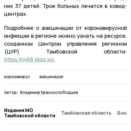
них 37 детей. Трое больных лечатся в ковид-
центрах.
Подробнее о вакцинации от коронавирусной
инфекции в регионе можно узнать на ресурсе,
созданном Центром управления регионом
(ЦУР) Тамбовской области:
https://cv68.tilda.ws.
коронавирус
вакцинация
Автор:
Владимир Краснослободцев
Издания МО
Тамбовская область
Бонд
Тамбовской области