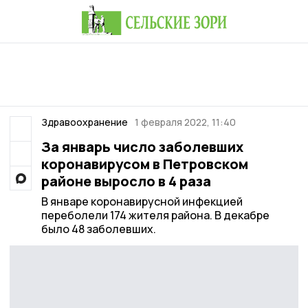
Здравоохранение
1 февраля 2022, 11:40
За январь число заболевших
коронавирусом в Петровском
районе выросло в 4 раза
В январе коронавирусной инфекцией
переболели 174 жителя района. В декабре
было 48 заболевших.