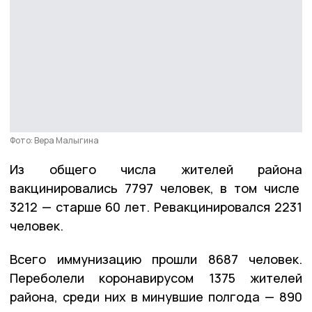
Фото: Вера Малыгина
Из общего числа жителей района
вакцинировались 7797 человек, в том числе
3212 — старше 60 лет. Ревакцинировался 2231
человек.
Всего иммунизацию прошли 8687 человек.
Переболели коронавирусом 1375 жителей
района, среди них в минувшие полгода — 890