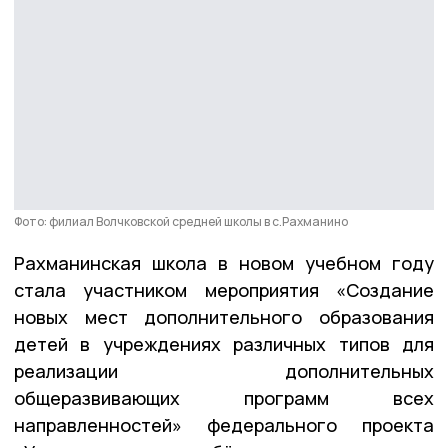
Фото: филиал Волчковской средней школы в с.Рахманино
Рахманинская школа в новом учебном году
стала участником мероприятия «Создание
новых мест дополнительного образования
детей в учреждениях различных типов для
реализации дополнительных
общеразвивающих программ всех
направленностей» федерального проекта