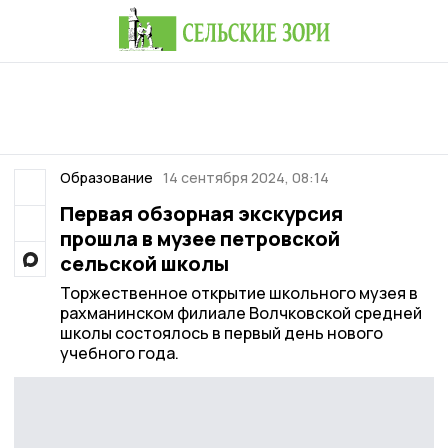
Образование
14 сентября 2024, 08:14
Первая обзорная экскурсия
прошла в музее петровской
сельской школы
Торжественное открытие школьного музея в
рахманинском филиале Волчковской средней
школы состоялось в первый день нового
учебного года.