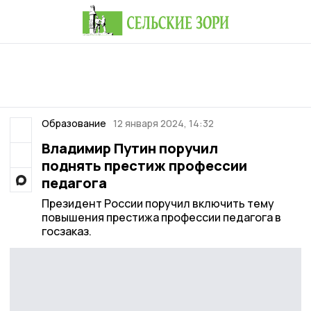
Образование
12 января 2024, 14:32
Владимир Путин поручил
поднять престиж профессии
педагога
Президент России поручил включить тему
повышения престижа профессии педагога в
госзаказ.