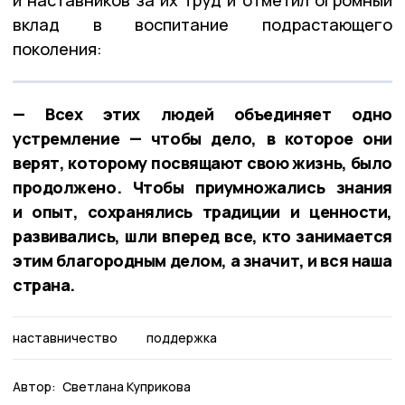
вклад в воспитание подрастающего
поколения:
— Всех этих людей объединяет одно
устремление — чтобы дело, в которое они
верят, которому посвящают свою жизнь, было
продолжено. Чтобы приумножались знания
и опыт, сохранялись традиции и ценности,
развивались, шли вперед все, кто занимается
этим благородным делом, а значит, и вся наша
страна.
наставничество
поддержка
Автор:
Светлана Куприкова