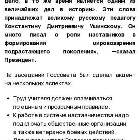
дело, в то же время является одним из
величайших дел в истории». Эти слова
принадлежат великому русскому педагогу
Константину Дмитриевичу Ушинскому. Он
много писал о роли наставников в
формировании мировоззрения
подрастающего поколения», —сказал
Президент.
На заседании Госсовета был сделал акцент
на нескольких аспектах:
Труд учителя должен оплачиваться
по единым и прозрачным правилам.
К работе в системе наставничества надо
подключать общественные организации,
а также ветеранов боевых действий.