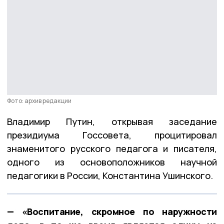
Фото: архив редакции
Владимир Путин, открывая заседание
президиума Госсовета, процитировал
знаменитого русского педагога и писателя,
одного из основоположников научной
педагогики в России, Константина Ушинского.
— «Воспитание, скромное по наружности