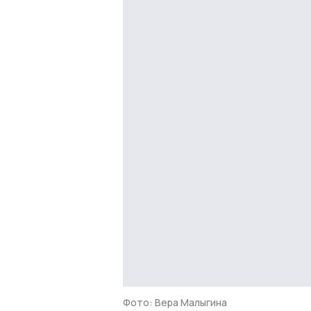
Фото: Вера Малыгина