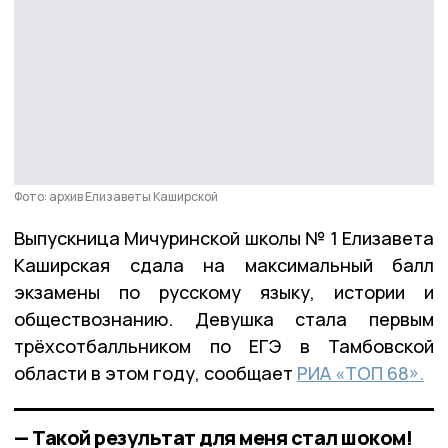
Фото: архив Елизаветы Каширской
Выпускница Мичуринской школы № 1 Елизавета
Каширская сдала на максимальный балл
экзамены по русскому языку, истории и
обществознанию. Девушка стала первым
трёхсотбалльником по ЕГЭ в Тамбовской
области в этом году, сообщает
РИА «ТОП 68».
— Такой результат для меня стал шоком!