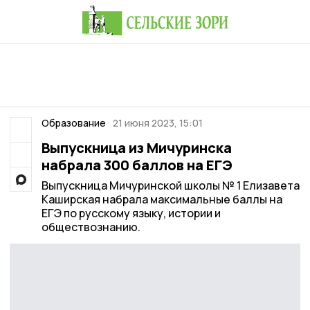
Образование
21 июня 2023, 15:01
Выпускница из Мичуринска
набрала 300 баллов на ЕГЭ
Выпускница Мичуринской школы № 1 Елизавета
Каширская набрала максимальные баллы на
ЕГЭ по русскому языку, истории и
обществознанию.