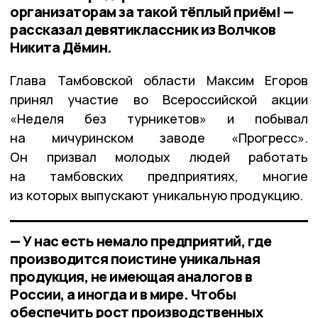
организаторам за такой тёплый приём! —
рассказал девятиклассник из Волчков
Никита Дёмин.
Глава Тамбовской области Максим Егоров
принял участие во Всероссийской акции
«Неделя без турникетов» и побывал
на мичуринском заводе «Прогресс».
Он призвал молодых людей работать
на тамбовских предприятиях, многие
из которых выпускают уникальную продукцию.
— У нас есть немало предприятий, где
производится поистине уникальная
продукция, не имеющая аналогов в
России, а иногда и в мире. Чтобы
обеспечить рост производственных