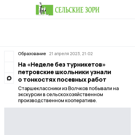
Образование
21 апреля 2023, 21:02
На «Неделе без турникетов»
петровские школьники узнали
о тонкостях посевных работ
Старшеклассники из Волчков побывали на
экскурсии в сельскохозяйственном
производственном кооперативе.