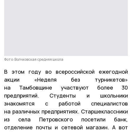
Фото: Волчковская средняя школа
В этом году во всероссийской ежегодной
акции «Неделя без турникетов»
на Тамбовщине участвуют более 30
предприятий. Студенты и школьники
знакомятся с работой специалистов
на различных предприятиях. Старшеклассники
из села Петровского посетили банк,
отделение почты и сетевой магазин. А вот