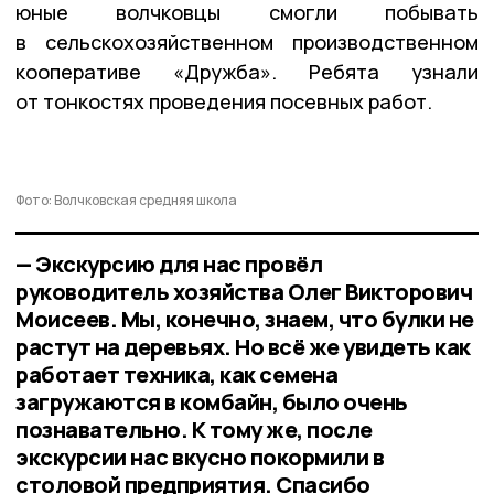
юные волчковцы смогли побывать
в сельскохозяйственном производственном
кооперативе «Дружба». Ребята узнали
от тонкостях проведения посевных работ.
Фото: Волчковская средняя школа
— Экскурсию для нас провёл
руководитель хозяйства Олег Викторович
Моисеев. Мы, конечно, знаем, что булки не
растут на деревьях. Но всё же увидеть как
работает техника, как семена
загружаются в комбайн, было очень
познавательно. К тому же, после
экскурсии нас вкусно покормили в
столовой предприятия. Спасибо