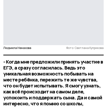
Людмила Ненахова
Фото: Светлана Куприкова
- Когда мне предложили принять участие в
ЕГЭ, а сразу согласилась. Ведь это
уникальная возможность побывать на
месте ребёнка, пережить те же чувства,
что он будет испытывать. Я смогу узнать,
как всё происходит на самом деле,
успокоить и поддержать сына. Да и самой
интересно, что я помню со школы,