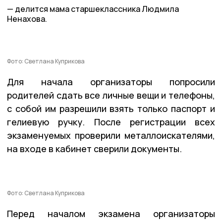
делится мама старшеклассника Людмила
Ненахова.
Фото: Светлана Куприкова
Для начала организаторы попросили
родителей сдать все личные вещи и телефоны,
с собой им разрешили взять только паспорт и
гелиевую ручку. После регистрации всех
экзаменуемых проверили металлоискателями,
на входе в кабинет сверили документы.
Фото: Светлана Куприкова
Перед началом экзамена организаторы