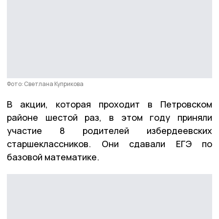
Фото: Светлана Куприкова
В акции, которая проходит в Петровском
районе шестой раз, в этом году приняли
участие 8 родителей избердеевских
старшеклассников. Они сдавали ЕГЭ по
базовой математике.