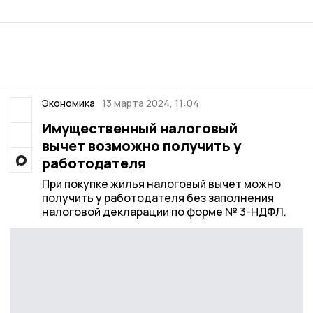
Экономика
13 марта 2024, 11:04
Имущественный налоговый
вычет возможно получить у
работодателя
При покупке жилья налоговый вычет можно
получить у работодателя без заполнения
налоговой декларации по форме № 3-НДФЛ.