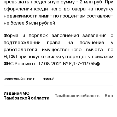
превышать предельную сумму - 2 млн руб. При
оформлении кредитного договора на покупку
недвижимости лимит по процентам составляет
не более 3 млн рублей.
Форма и порядок заполнения заявления о
подтверждении права на получение у
работодателя имущественного вычета по
НДФЛ при покупке жилья утверждены приказом
ФНС России от 17.08.2021 № ЕД-7-11/755@.
налоговый вычет
жильё
Издания МО
Тамбовская область
Бонд
Тамбовской области