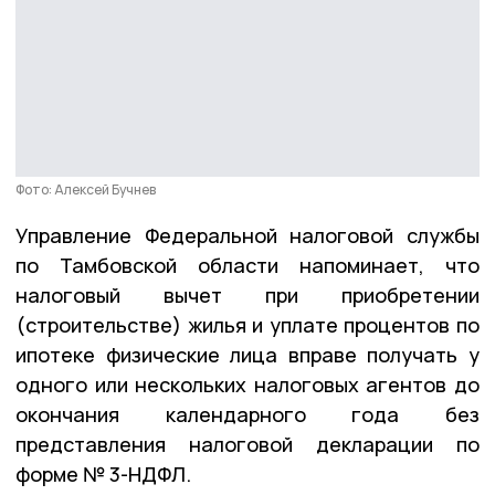
Фото: Алексей Бучнев
Управление Федеральной налоговой службы
по Тамбовской области напоминает, что
налоговый вычет при приобретении
(строительстве) жилья и уплате процентов по
ипотеке физические лица вправе получать у
одного или нескольких налоговых агентов до
окончания календарного года без
представления налоговой декларации по
форме № 3-НДФЛ.