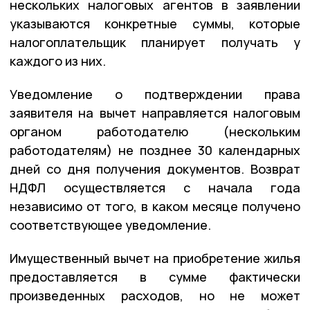
нескольких налоговых агентов в заявлении
указываются конкретные суммы, которые
налогоплательщик планирует получать у
каждого из них.
Уведомление о подтверждении права
заявителя на вычет направляется налоговым
органом работодателю (нескольким
работодателям) не позднее 30 календарных
дней со дня получения документов. Возврат
НДФЛ осуществляется с начала года
независимо от того, в каком месяце получено
соответствующее уведомление.
Имущественный вычет на приобретение жилья
предоставляется в сумме фактически
произведенных расходов, но не может