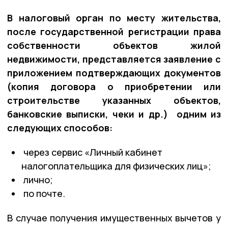
В налоговый орган по месту жительства,
после государственной регистрации права
собственности объектов жилой
недвижимости, представляется заявление с
приложением подтверждающих документов
(копия договора о приобретении или
строительстве указанных объектов,
банковские выписки, чеки и др.) одним из
следующих способов:
через сервис «Личный кабинет
налогоплательщика для физических лиц»;
лично;
по почте.
В случае получения имущественных вычетов у