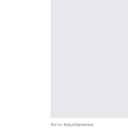
Фото: Вера Малыгина