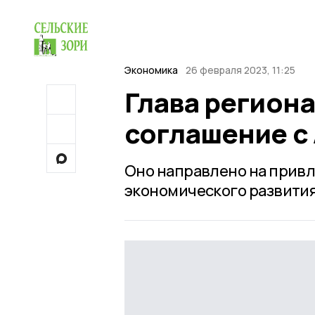
Экономика
26 февраля 2023, 11:25
Глава регион
соглашение с
Оно направлено на привл
экономического развития