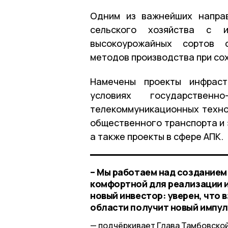
Одним из важнейших направ
сельского хозяйства с ис
высокоурожайных сортов с
методов производства при со
Намечены проекты инфраст
условиях государственно
телекоммуникационных техно
общественного транспорта и 
а также проекты в сфере АПК.
– Мы работаем над созданием
комфортной для реализации и
новый инвестор: уверен, что
области получит новый импул
подчёркивает Глава Тамбовской