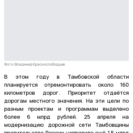
Фото: Владимир Краснослободцев
В этом году в Тамбовской области
планируется отремонтировать около 160
километров дорог. Приоритет отдаётся
дорогам местного значения. На эти цели по
разным проектам и программам выделено
более 6 млрд рублей. 25 апреля на
модернизацию дорожной сети Тамбовщины
правительство России направило ещё 1,5 млрд