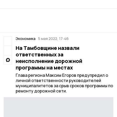
Экономика
5 мая 2022, 17:46
На Тамбовщине назвали
ответственных за
неисполнение дорожной
программы на местах
Глава региона Максим Егоров предупредил о
личной ответственности руководителей
муниципалитетов за срыв сроков программы по
ремонту дорожной сети.