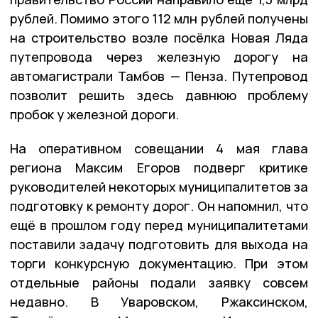
рублей. Помимо этого 112 млн рублей получены
на строительство возле посёлка Новая Ляда
путепровода через железную дорогу на
автомагистрали Тамбов — Пенза. Путепровод
позволит решить здесь давнюю проблему
пробок у железной дороги.
На оперативном совещании 4 мая глава
региона Максим Егоров подверг критике
руководителей некоторых муниципалитетов за
подготовку к ремонту дорог. Он напомнил, что
ещё в прошлом году перед муниципалитетами
поставили задачу подготовить для выхода на
торги конкурсную документацию. При этом
отдельные районы подали заявку совсем
недавно. В Уваровском, Ржаксинском,