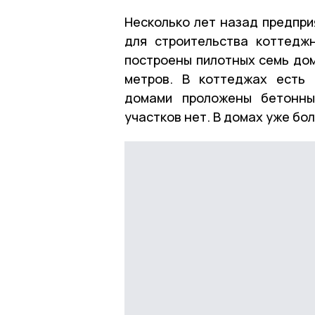
Несколько лет назад предпри
для строительства коттедж
построены пилотных семь до
метров. В коттеджах есть 
домами проложены бетонны
участков нет. В домах уже бо