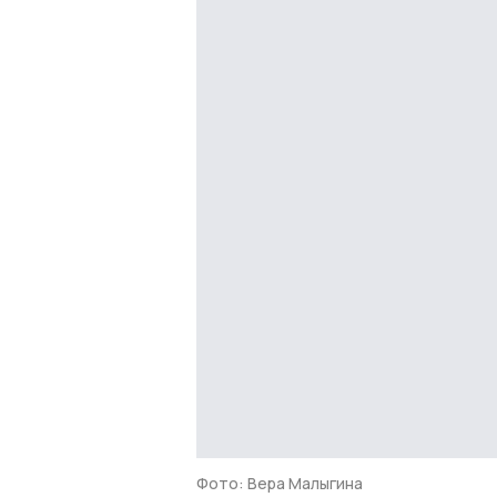
Фото: Вера Малыгина