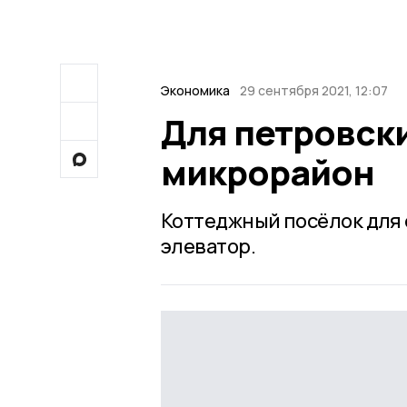
Экономика
29 сентября 2021, 12:07
Для петровск
микрорайон
Коттеджный посёлок для 
элеватор.