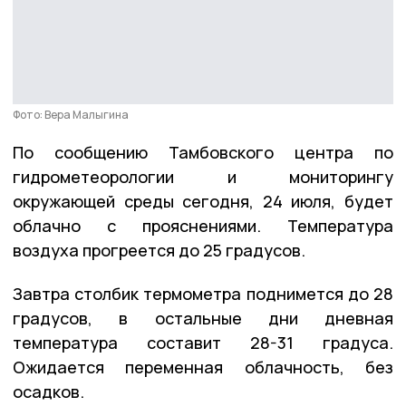
Фото: Вера Малыгина
По сообщению Тамбовского центра по
гидрометеорологии и мониторингу
окружающей среды сегодня, 24 июля, будет
облачно с прояснениями. Температура
воздуха прогреется до 25 градусов.
Завтра столбик термометра поднимется до 28
градусов, в остальные дни дневная
температура составит 28-31 градуса.
Ожидается переменная облачность, без
осадков.