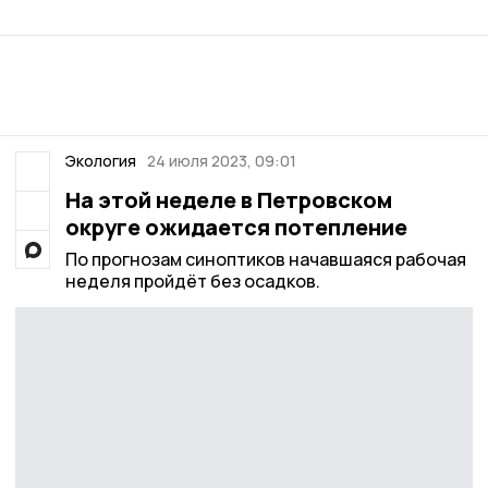
Экология
24 июля 2023, 09:01
На этой неделе в Петровском
округе ожидается потепление
По прогнозам синоптиков начавшаяся рабочая
неделя пройдёт без осадков.