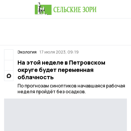
Экология
17 июля 2023, 09:19
На этой неделе в Петровском
округе будет переменная
облачность
По прогнозам синоптиков начавшаяся рабочая
неделя пройдёт без осадков.