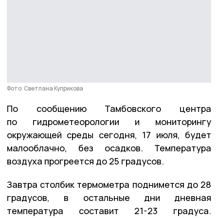
Фото: Светлана Куприкова
По сообщению Тамбовского центра
по гидрометеорологии и мониторингу
окружающей среды сегодня, 17 июля, будет
малооблачно, без осадков. Температура
воздуха прогреется до 25 градусов.
Завтра столбик термометра поднимется до 28
градусов, в остальные дни дневная
температура составит 21-23 градуса.