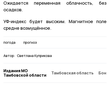
Ожидается переменная облачность, без
осадков.
УФ-индекс будет высоким. Магнитное поле
средне возмущённое.
погода
прогноз
Автор:
Светлана Куприкова
Издания МО
Тамбовская область
Бонд
Тамбовской области