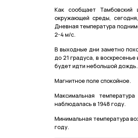
Как сообщает Тамбовский 
окружающей среды, сегодня
Дневная температура подниме
2-4 м/с.
В выходные дни заметно похо
до 21 градуса, в воскресенье
будет идти небольшой дождь.
Магнитное поле спокойное.
Максимальная температура
наблюдалась в 1948 году.
Минимальная температура воз
году.