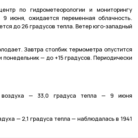
центр по гидрометеорологии и мониторингу
, 9 июня, ожидается переменная облачность.
тся до 26 градусов тепла. Ветер юго-западный
лодает. Завтра столбик термометра опустится
 и понедельник — до +15 градусов. Периодически
 воздуха — 33,0 градуса тепла — 9 июня
духа — 2,1 градуса тепла — наблюдалась в 1941