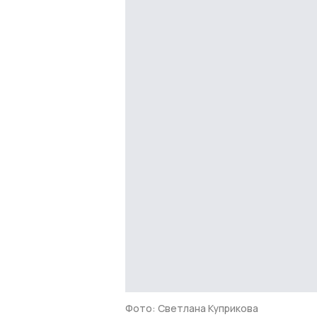
Фото: Светлана Куприкова