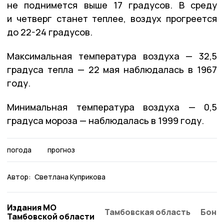
не поднимется выше 17 градусов. В среду
и четверг станет теплее, воздух прогреется
до 22-24 градусов.
Максимальная температура воздуха — 32,5
градуса тепла — 22 мая наблюдалась в 1967
году.
Минимальная температура воздуха — 0,5
градуса мороза — наблюдалась в 1999 году.
погода
прогноз
Автор:
Светлана Куприкова
Издания МО
Тамбовская область
Бонд
Тамбовской области