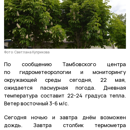
Фото: Светлана Куприкова
По сообщению Тамбовского центра
по гидрометеорологии и мониторингу
окружающей среды сегодня, 22 мая,
ожидается пасмурная погода. Дневная
температура составит 22-24 градуса тепла.
Ветер восточный 3-6 м/с.
Сегодня ночью и завтра днём возможен
дождь. Завтра столбик термометра