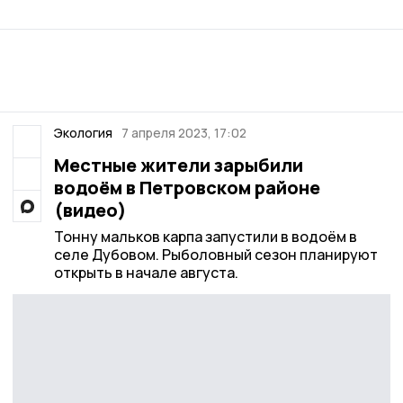
Экология
7 апреля 2023, 17:02
Местные жители зарыбили
водоём в Петровском районе
(видео)
Тонну мальков карпа запустили в водоём в
селе Дубовом. Рыболовный сезон планируют
открыть в начале августа.