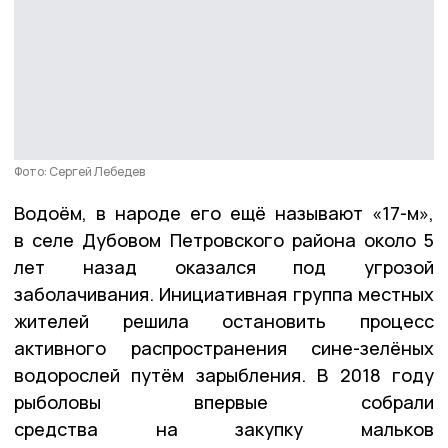
Фото: Сергей Лебедев
Водоём, в народе его ещё называют «17-м»,
в селе Дубовом Петровского района около 5
лет назад оказался под угрозой
заболачивания. Инициативная группа местных
жителей решила остановить процесс
активного распространения сине-зелёных
водорослей путём зарыбления. В 2018 году
рыболовы впервые собрали
средства на закупку мальков