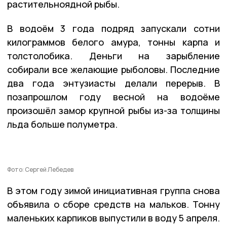
растительноядной рыбы.
В водоём 3 года подряд запускали сотни
килограммов белого амура, тонны карпа и
толстолобика. Деньги на зарыбление
собирали все желающие рыболовы. Последние
два года энтузиасты делали перерыв. В
позапрошлом году весной на водоёме
произошёл замор крупной рыбы из-за толщины
льда больше полуметра.
Фото: Сергей Лебедев
В этом году зимой инициативная группа снова
объявила о сборе средств на мальков. Тонну
маленьких карпиков выпустили в воду 5 апреля.