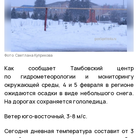
Фото: Светлана Куприкова
Как сообщает Тамбовский центр
по гидрометеорологии и мониторингу
окружающей среды, 4 и 5 февраля в регионе
ожидаются осадки в виде небольшого снега.
На дорогах сохраняется гололедица.
Ветер юго-восточный, 3-8 м/с.
Сегодня дневная температура составит от 3