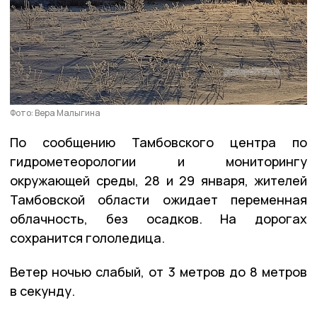
Фото: Вера Малыгина
По сообщению Тамбовского центра по
гидрометеорологии и мониторингу
окружающей среды, 28 и 29 января, жителей
Тамбовской области ожидает переменная
облачность, без осадков. На дорогах
сохранится гололедица.
Ветер ночью слабый, от 3 метров до 8 метров
в секунду.