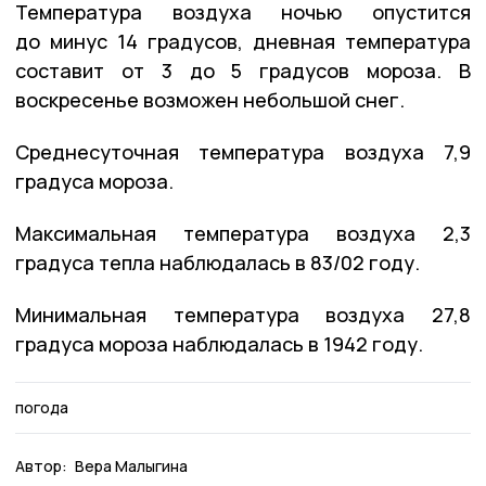
Температура воздуха ночью опустится
до минус 14 градусов, дневная температура
составит от 3 до 5 градусов мороза. В
воскресенье возможен небольшой снег.
Среднесуточная температура воздуха 7,9
градуса мороза.
Максимальная температура воздуха 2,3
градуса тепла наблюдалась в 83/02 году.
Минимальная температура воздуха 27,8
градуса мороза наблюдалась в 1942 году.
погода
Автор:
Вера Малыгина