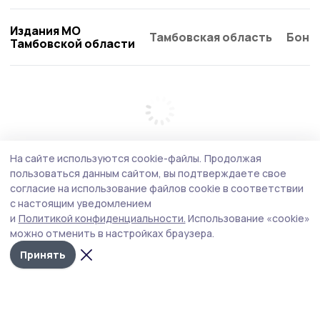
Издания МО
Тамбовская область
Бонд
Тамбовской области
На сайте используются cookie-файлы.
Продолжая
пользоваться данным сайтом, вы подтверждаете свое
согласие на использование файлов cookie в соответствии
с настоящим уведомлением
и
Политикой конфиденциальности.
Использование «cookie»
можно отменить в настройках браузера.
Принять