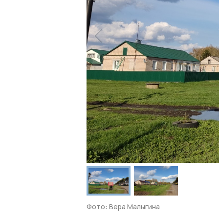
Фото: Вера Малыгина