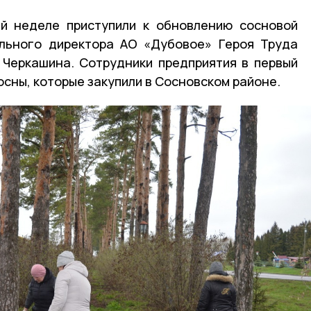
й неделе приступили к обновлению сосновой
ального директора АО «Дубовое» Героя Труда
 Черкашина. Сотрудники предприятия в первый
сны, которые закупили в Сосновском районе.