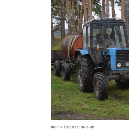
Фото: Вера Малыгина