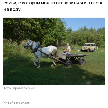
семьи, с которым можно отправиться и в огонь,
и в воду.
Фото: Вера Малыгина
Читайте также: