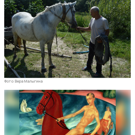
Фото: Вера Малыгина