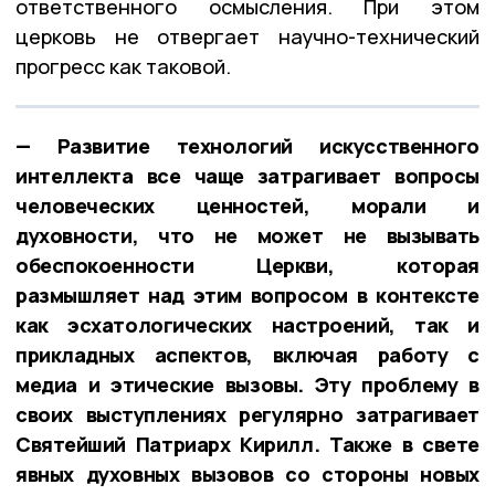
ответственного осмысления. При этом
церковь не отвергает научно-технический
прогресс как таковой.
— Развитие технологий искусственного
интеллекта все чаще затрагивает вопросы
человеческих ценностей, морали и
духовности, что не может не вызывать
обеспокоенности Церкви, которая
размышляет над этим вопросом в контексте
как эсхатологических настроений, так и
прикладных аспектов, включая работу с
медиа и этические вызовы. Эту проблему в
своих выступлениях регулярно затрагивает
Святейший Патриарх Кирилл. Также в свете
явных духовных вызовов со стороны новых