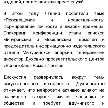
изданий, представители пресс-служб.
В этом году чтения посвятили теме
«Просвещение и нравственность:
формирование личности и вызовы времени».
Спикерами конференции стали епископ
Мичуринский и Моршанский Гермоген и
председатель информационно-издательского
отдела Мичуринской епархии, генеральный
директор Духовно-просветительского центра
«Боголюбие» Роман Леонов.
Дискуссия развернулась вокруг темы
искусственного интеллекта. Духовенство
отмечает, что нейросети активно влияют на
различные стороны жизни человека и
общества и требует вдумчивого и