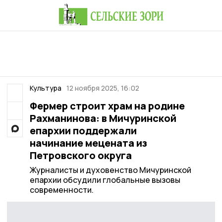
Культура
12 ноября 2025, 16:02
Фермер строит храм на родине
Рахманинова: в Мичуринской
епархии поддержали
начинание мецената из
Петровского округа
Журналисты и духовенство Мичуринской
епархии обсудили глобальные вызовы
современности.