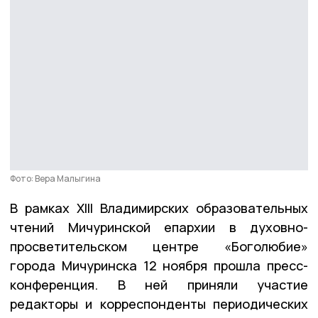
Фото: Вера Малыгина
В рамках ХIII Владимирских образовательных
чтений Мичуринской епархии в духовно-
просветительском центре «Боголюбие»
города Мичуринска 12 ноября прошла пресс-
конференция. В ней приняли участие
редакторы и корреспонденты периодических