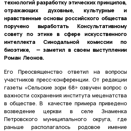
технологий разработку этических принципов,
отражающих духовные, культурные и
нравственные основы российского общества
поручено выработать Консультативному
совету по этике в сфере искусственного
интеллекта Синодальной комиссии по
биоэтике, — заметил в своем выступлении
Роман Леонов.
Его Преосвященство ответил на вопросы
участников пресс-конференции. От редакции
газеты «Сельские зори 68» озвучен вопрос о
важности сохранения института меценатства
в обществе. В качестве примера приведено
возведение церкви в селе Знаменка
Петровского муниципального округа, где
раньше располагалось родовое имение