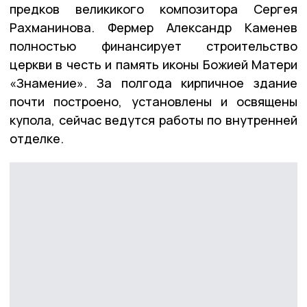
предков великикого композитора Сергея
Рахманинова. Фермер Александр Каменев
полностью финансирует строительство
церкви в честь и память иконы Божией Матери
«Знамение». За полгода кирпичное здание
почти построено, установлены и освящены
купола, сейчас ведутся работы по внутренней
отделке.