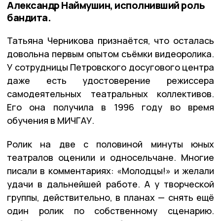
Александр Наймушин, исполнивший роль
бандита.
Татьяна Черникова признаётся, что осталась
довольна первым опытом съёмки видеоролика.
У сотрудницы Петровского досугового центра
даже есть удостоверение режиссера
самодеятельных театральных коллективов.
Его она получила в 1996 году во время
обучения в МИЧГАУ.
Ролик на две с половиной минуты юных
театралов оценили и односельчане. Многие
писали в комментариях: «Молодцы!» и желали
удачи в дальнейшей работе. А у творческой
группы, действительно, в планах — снять ещё
один ролик по собственному сценарию.