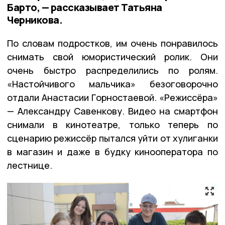
Барто, — рассказывает Татьяна
Черникова.
По словам подростков, им очень понравилось
снимать свой юмористический ролик. Они
очень быстро распределились по ролям.
«Настойчивого мальчика» безоговорочно
отдали Анастасии Горностаевой. «Режиссёра»
— Александру Савенкову. Видео на смартфон
снимали в кинотеатре, только теперь по
сценарию режиссёр пытался уйти от хулиганки
в магазин и даже в будку кинооператора по
лестнице.