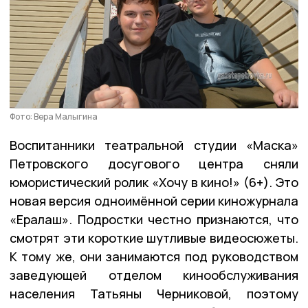
Фото: Вера Малыгина
Воспитанники театральной студии «Маска»
Петровского досугового центра сняли
юмористический ролик «Хочу в кино!» (6+). Это
новая версия одноимённой серии киножурнала
«Ералаш». Подростки честно признаются, что
смотрят эти короткие шутливые видеосюжеты.
К тому же, они занимаются под руководством
заведующей отделом кинообслуживания
населения Татьяны Черниковой, поэтому