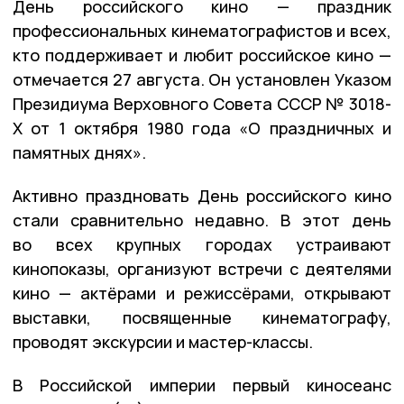
День российского кино — праздник
профессиональных кинематографистов и всех,
кто поддерживает и любит российское кино —
отмечается 27 августа. Он установлен Указом
Президиума Верховного Совета СССР № 3018-
Х от 1 октября 1980 года «О праздничных и
памятных днях».
Активно праздновать День российского кино
стали сравнительно недавно. В этот день
во всех крупных городах устраивают
кинопоказы, организуют встречи с деятелями
кино — актёрами и режиссёрами, открывают
выставки, посвященные кинематографу,
проводят экскурсии и мастер-классы.
В Российской империи первый киносеанс