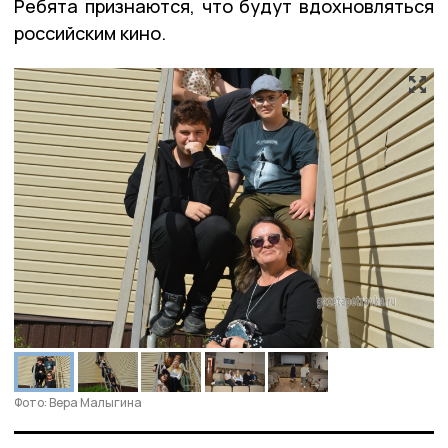
Ребята признаются, что будут вдохновляться
российским кино.
Фото: Вера Малыгина