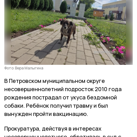
Фото: Вера Малыгина
В Петровском муниципальном округе
несовершеннолетний подросток 2010 года
рождения пострадал от укуса бездомной
собаки. Ребёнок получил травму и был
вынужден пройти вакцинацию.
Прокуратура, действуя в интересах
несовершеннолетнего, обратилась в суд с