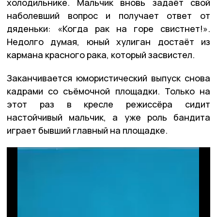
холодильнике. Мальчик вновь задаёт свой
наболевший вопрос и получает ответ от
дяденьки: «Когда рак на горе свистнет!».
Недолго думая, юный хулиган достаёт из
кармана красного рака, который засвистел.
Заканчивается юмористический выпуск снова
кадрами со съёмочной площадки. Только на
этот раз в кресле режиссёра сидит
настойчивый мальчик, а уже роль бандита
играет бывший главный на площадке.