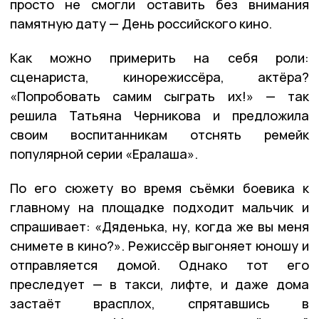
просто не смогли оставить без внимания
памятную дату — День российского кино.
Как можно примерить на себя роли:
сценариста, кинорежиссёра, актёра?
«Попробовать самим сыграть их!» — так
решила Татьяна Черникова и предложила
своим воспитанникам отснять ремейк
популярной серии «Ералаша».
По его сюжету во время съёмки боевика к
главному на площадке подходит мальчик и
спрашивает: «Дяденька, ну, когда же вы меня
снимете в кино?». Режиссёр выгоняет юношу и
отправляется домой. Однако тот его
преследует — в такси, лифте, и даже дома
застаёт врасплох, спрятавшись в