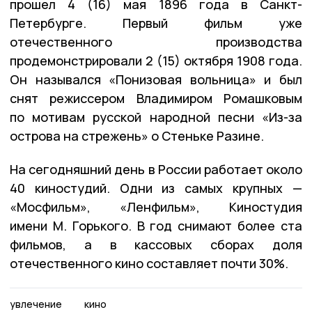
прошел 4 (16) мая 1896 года в Санкт-
Петербурге. Первый фильм уже
отечественного производства
продемонстрировали 2 (15) октября 1908 года.
Он назывался «Понизовая вольница» и был
снят режиссером Владимиром Ромашковым
по мотивам русской народной песни «Из-за
острова на стрежень» о Стеньке Разине.
На сегодняшний день в России работает около
40 киностудий. Одни из самых крупных —
«Мосфильм», «Ленфильм», Киностудия
имени М. Горького. В год снимают более ста
фильмов, а в кассовых сборах доля
отечественного кино составляет почти 30%.
увлечение
кино