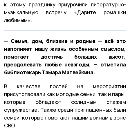
к этому празднику приурочили литературно-
музыкальную встречу «Дарите ромашки
любимым».
— Семья, дом, близкие и родные — всё это
наполняет нашу жизнь особенным смыслом,
помогает достичь больших высот,
преодолевать любые невзгоды, — отметила
библиотекарь Тамара Матвейкина.
В качестве гостей на мероприятии
присутствовали как молодые семьи, так и пары,
которые обладают солидным стажем
супружества. Также среди приглашённых были
семьи, которые помогают нашим воинам в зоне
СВО.