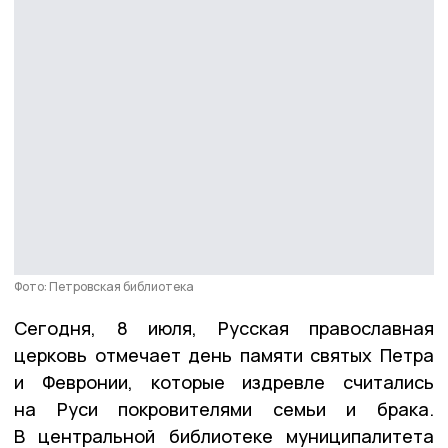
Фото: Петровская библиотека
Сегодня, 8 июля, Русская православная
церковь отмечает день памяти святых Петра
и Февронии, которые издревле считались
на Руси покровителями семьи и брака.
В центральной библиотеке муниципалитета