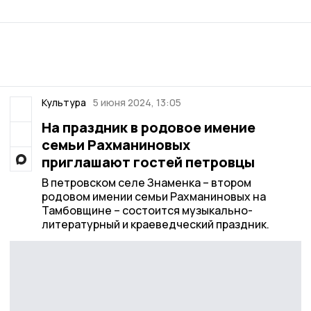
Культура
5 июня 2024, 13:05
На праздник в родовое имение
семьи Рахманиновых
приглашают гостей петровцы
В петровском селе Знаменка – втором
родовом имении семьи Рахманиновых на
Тамбовщине – состоится музыкально-
литературный и краеведческий праздник.