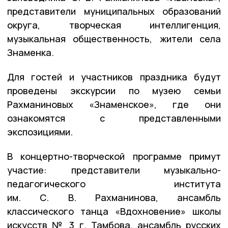
представители муниципальных образований
округа, творческая интеллигенция,
музыкальная общественность, жители села
Знаменка.
Для гостей и участников праздника будут
проведены экскурсии по музею семьи
Рахманиновых «Знаменское», где они
ознакомятся с представленными
экспозициями.
В концертно-творческой программе примут
участие: представители музыкально-
педагогического института
им. С. В. Рахманинова, ансамбль
классического танца «Вдохновение» школы
искусств № 3 г. Тамбова, ансамбль русских