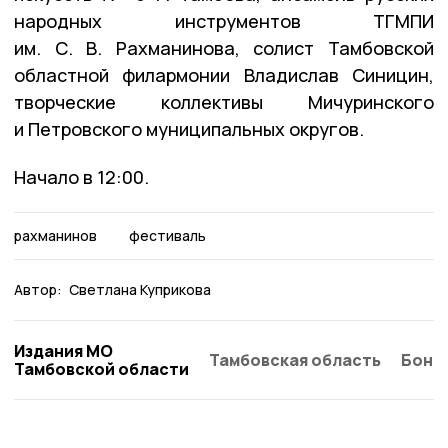
народных инструментов ТГМПИ
им. С. В. Рахманинова, солист Тамбовской
областной филармонии Владислав Синицин,
творческие коллективы Мичуринского
и Петровского муниципальных округов.
Начало в 12:00.
рахманинов
фестиваль
Автор:
Светлана Куприкова
Издания МО
Тамбовская область
Бонд
Тамбовской области