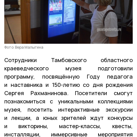
Фото: Вера Малыгина
Сотрудники Тамбовского областного
краеведческого музея подготовили
программу, посвящённую Году педагога
и наставника и 150-летию со дня рождения
Сергея Рахманинова. Посетители смогут
познакомиться с уникальными коллекциями
музея, посетить интерактивные экскурсии
и лекции, а юных зрителей ждут конкурсы
и викторины, мастер-классы, квесты,
инсталляции, иммерсивные мероприятия