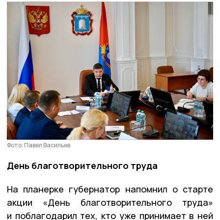
Фото: Павел Васильев
День благотворительного труда
На планерке губернатор напомнил о старте
акции «День благотворительного труда»
и поблагодарил тех, кто уже принимает в ней