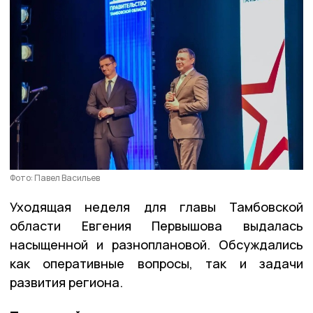
Фото: Павел Васильев
Уходящая неделя для главы Тамбовской
области Евгения Первышова выдалась
насыщенной и разноплановой. Обсуждались
как оперативные вопросы, так и задачи
развития региона.