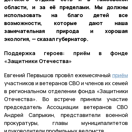
области, и за её пределами. Мы должны
использовать на благо детей все
возможности, которые дают наша
замечательная природа и хорошая
экология, — сказал губернатор.
Поддержка героев: приём в фонде
«Защитники Отечества»
Евгений Первышов провёл ежемесячный
приём
участников и ветеранов СВО и членов их семей
в региональном отделении фонда «Защитники
Отечества». Во встрече приняли участие
председатель Ассоциации ветеранов СВО
Андрей Сапрыкин, представители военной
прокуратуры, главы муниципалитетов
и руководители профильных ведомств.