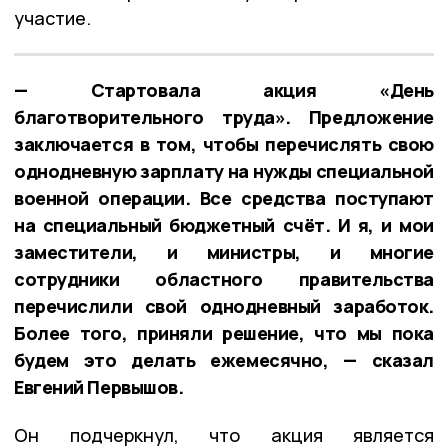
участие.
— Стартовала акция «День
благотворительного труда». Предложение
заключается в том, чтобы перечислять свою
однодневную зарплату на нужды специальной
военной операции. Все средства поступают
на специальный бюджетный счёт. И я, и мои
заместители, и министры, и многие
сотрудники областного правительства
перечислили свой однодневный заработок.
Более того, приняли решение, что мы пока
будем это делать ежемесячно, — сказал
Евгений Первышов.
Он подчеркнул, что акция является