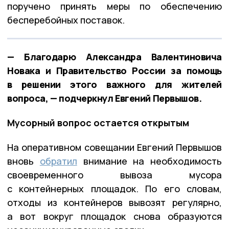
поручено принять меры по обеспечению
бесперебойных поставок.
— Благодарю Александра Валентиновича
Новака и Правительство России за помощь
в решении этого важного для жителей
вопроса, — подчеркнул Евгений Первышов.
Мусорный вопрос остается открытым
На оперативном совещании Евгений Первышов
вновь
обратил
внимание на необходимость
своевременного вывоза мусора
с контейнерных площадок. По его словам,
отходы из контейнеров вывозят регулярно,
а вот вокруг площадок снова образуются