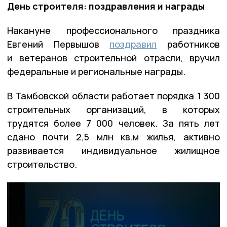
День строителя: поздравления и награды
Накануне профессионального праздника
Евгений Первышов
поздравил
работников
и ветеранов строительной отрасли, вручил
федеральные и региональные награды.
В Тамбовской области работает порядка 1 300
строительных организаций, в которых
трудятся более 7 000 человек. За пять лет
сдано почти 2,5 млн кв.м жилья, активно
развивается индивидуальное жилищное
строительство.