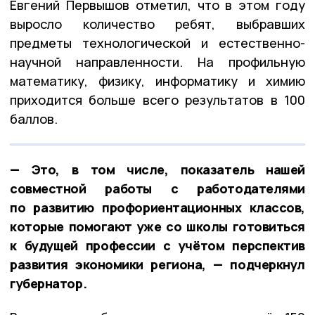
Евгений Первышов отметил, что в этом году
выросло количество ребят, выбравших
предметы технологической и естественно-
научной направленности. На профильную
математику, физику, информатику и химию
приходится больше всего результатов в 100
баллов.
— Это, в том числе, показатель нашей
совместной работы с работодателями
по развитию профориентационных классов,
которые помогают уже со школы готовиться
к будущей профессии с учётом перспектив
развития экономики региона, — подчеркнул
губернатор.