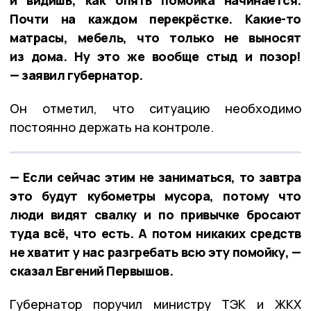
и видишь, как опять помойка начинается.
Почти на каждом перекрёстке. Какие-то
матрасы, мебель, что только не выносят
из дома. Ну это же вообще стыд и позор!
— заявил губернатор.
Он отметил, что ситуацию необходимо
постоянно держать на контроле.
— Если сейчас этим не заниматься, то завтра
это будут кубометры мусора, потому что
люди видят свалку и по привычке бросают
туда всё, что есть. А потом никаких средств
не хватит у нас разгребать всю эту помойку, —
сказал Евгений Первышов.
Губернатор поручил министру ТЭК и ЖКХ