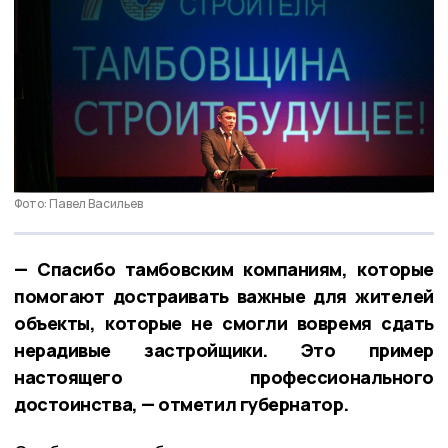
Фото: Павел Васильев
— Спасибо тамбовским компаниям, которые
помогают достраивать важные для жителей
объекты, которые не смогли вовремя сдать
нерадивые застройщики. Это пример
настоящего профессионального
достоинства, — отметил губернатор.