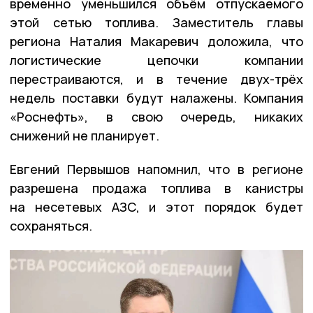
временно уменьшился объём отпускаемого
этой сетью топлива. Заместитель главы
региона Наталия Макаревич доложила, что
логистические цепочки компании
перестраиваются, и в течение двух-трёх
недель поставки будут налажены. Компания
«Роснефть», в свою очередь, никаких
снижений не планирует.
Евгений Первышов напомнил, что в регионе
разрешена продажа топлива в канистры
на несетевых АЗС, и этот порядок будет
сохраняться.