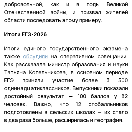
добровольной, как и в годы Великой
Отечественной войны, и призвал жителей
области последовать этому примеру.
Итоги ЕГЭ-2026
Итоги единого государственного экзамена
также
обсудили
на оперативном совещании.
Как рассказала министр образования и науки
Татьяна Котельникова, в основном периоде
ЕГЭ приняли участие более 3 500
одиннадцатиклассников. Выпускники показали
достойный результат — 100 баллов у 82
человек. Важно, что 12 стобалльников
подготовлены в сельских школах — их стало
в два раза больше, расширилась и география.