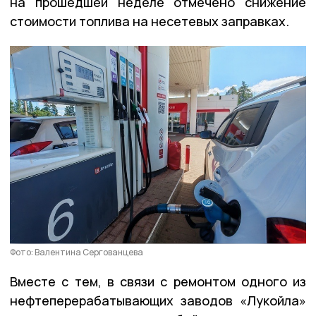
на прошедшей неделе отмечено снижение
стоимости топлива на несетевых заправках.
Фото: Валентина Сергованцева
Вместе с тем, в связи с ремонтом одного из
нефтеперерабатывающих заводов «Лукойла»