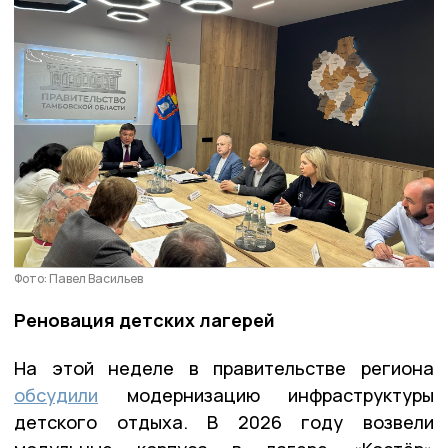
Фото: Павел Васильев
Реновация детских лагерей
На этой неделе в правительстве региона
обсудили
модернизацию инфраструктуры
детского отдыха. В 2026 году возвели