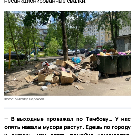
несанкционированные свалки.
Фото: Михаил Карасев
— В выходные проезжал по Тамбову… У нас
опять навалы мусора растут. Едешь по городу