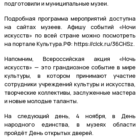
подготовили и муниципальные музеи.
Подробная программа мероприятий доступна
на сайтах музеев. Афишу событий «Ночи
искусств» по всей стране можно посмотреть
на портале Культура.РФ: https://clck.ru/36CHSz.
Напомним, Всероссийская акция «Ночь
искусств» — это грандиозное событие в мире
культуры, в котором принимают участие
сотрудники учреждений культуры и искусства,
творческие коллективы, заслуженные мастера
и новые молодые таланты.
На следующий день, 4 ноября, в День
народного единства, в музеях области
пройдёт День открытых дверей.