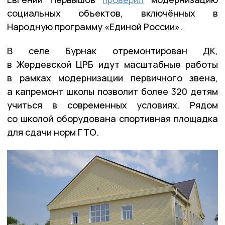
социальных объектов, включённых в
Народную программу «Единой России».
В селе Бурнак отремонтирован ДК,
в Жердевской ЦРБ идут масштабные работы
в рамках модернизации первичного звена,
а капремонт школы позволит более 320 детям
учиться в современных условиях. Рядом
со школой оборудована спортивная площадка
для сдачи норм ГТО.