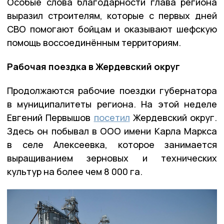
Особые слова благодарности глава региона
выразил строителям, которые с первых дней
СВО помогают бойцам и оказывают шефскую
помощь воссоединённым территориям.
Рабочая поездка в Жердевский округ
Продолжаются рабочие поездки губернатора
в муниципалитеты региона. На этой неделе
Евгений Первышов
посетил
Жердевский округ.
Здесь он побывал в ООО имени Карла Маркса
в селе Алексеевка, которое занимается
выращиванием зерновых и технических
культур на более чем 8 000 га.