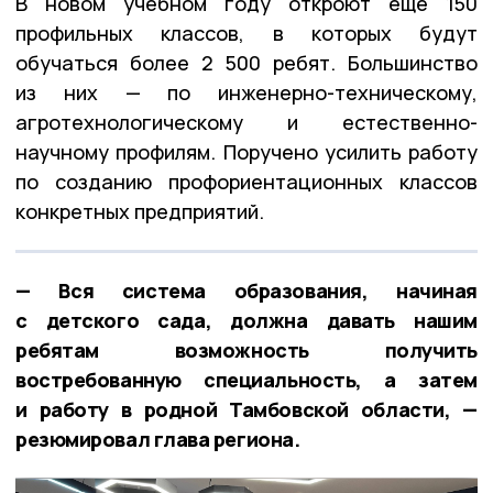
В новом учебном году откроют ещё 150
профильных классов, в которых будут
обучаться более 2 500 ребят. Большинство
из них — по инженерно-техническому,
агротехнологическому и естественно-
научному профилям. Поручено усилить работу
по созданию профориентационных классов
конкретных предприятий.
— Вся система образования, начиная
с детского сада, должна давать нашим
ребятам возможность получить
востребованную специальность, а затем
и работу в родной Тамбовской области, —
резюмировал глава региона.