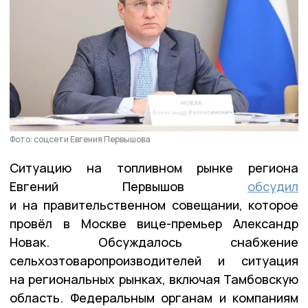
Фото: соцсети Евгения Первышова
Ситуацию на топливном рынке региона
Евгений Первышов
обсудил
и на правительственном совещании, которое
провёл в Москве вице-премьер Александр
Новак. Обсуждалось снабжение
сельхозтоваропроизводителей и ситуация
на региональных рынках, включая Тамбовскую
область. Федеральным органам и компаниям