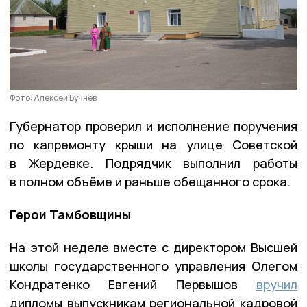
Фото: Алексей Бучнев
Губернатор проверил и исполнение поручения
по капремонту крыши на улице Советской
в Жердевке. Подрядчик выполнил работы
в полном объёме и раньше обещанного срока.
Герои Тамбовщины
На этой неделе вместе с директором Высшей
школы государственного управления Олегом
Кондратенко Евгений Первышов
вручил
дипломы выпускникам региональной кадровой