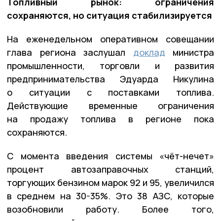
Топливный рынок: ограничения
сохраняются, но ситуация стабилизируется
На еженедельном оперативном совещании
глава региона заслушал
доклад
министра
промышленности, торговли и развития
предпринимательства Эдуарда Никулина
о ситуации с поставками топлива.
Действующие временные ограничения
на продажу топлива в регионе пока
сохраняются.
С момента введения системы «чёт-нечет»
процент автозаправочных станций,
торгующих бензином марок 92 и 95, увеличился
в среднем на 30-35%. Это 38 АЗС, которые
возобновили работу. Более того,