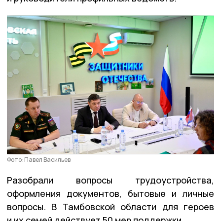
Фото: Павел Васильев
Разобрали вопросы трудоустройства,
оформления документов, бытовые и личные
вопросы. В Тамбовской области для героев
и их семей действует 50 мер поддержки.