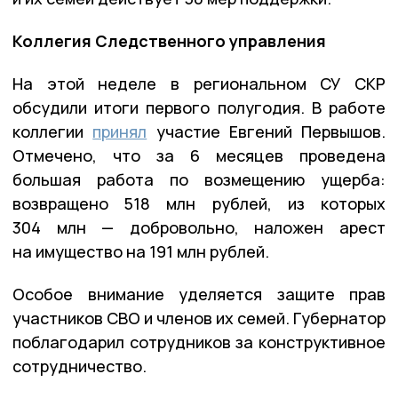
Коллегия Следственного управления
На этой неделе в региональном СУ СКР
обсудили итоги первого полугодия. В работе
коллегии
принял
участие Евгений Первышов.
Отмечено, что за 6 месяцев проведена
большая работа по возмещению ущерба:
возвращено 518 млн рублей, из которых
304 млн — добровольно, наложен арест
на имущество на 191 млн рублей.
Особое внимание уделяется защите прав
участников СВО и членов их семей. Губернатор
поблагодарил сотрудников за конструктивное
сотрудничество.