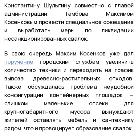
Константину Шульгину совместно с главой
администрации Тамбова Максимом
Косенковым провести специальное совещание
и выработать меры по ликвидации
несанкционированных свалок.
В свою очередь Максим Косенков уже дал
поручение
городским службам увеличить
количество техники и переходить на график
вывоза древесно-растительных отходов.
Также обсуждалась проблема неудобной
конфигурации контейнерных площадок —
слишком маленькие отсеки для
крупногабаритного мусора вынуждают
жителей оставлять мебель и сантехнику
рядом, что и провоцирует образование свалок.