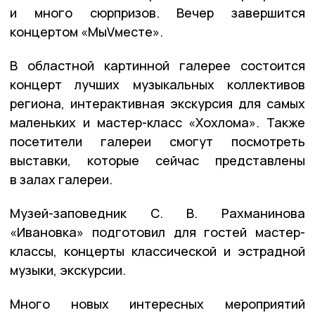
и много сюрпризов. Вечер завершится
концертом «МыVместе».
В областной картинной галерее состоится
концерт лучших музыкальных коллективов
региона, интерактивная экскурсия для самых
маленьких и мастер-класс «Хохлома». Также
посетители галереи смогут посмотреть
выставки, которые сейчас представлены
в залах галереи.
Музей-заповедник С. В. Рахманинова
«Ивановка» подготовил для гостей мастер-
классы, концерты классической и эстрадной
музыки, экскурсии.
Много новых интересных мероприятий