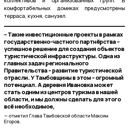
коллективов и организованных групп. В
комфортабельных домиках предусмотрены
терраса, кухня, санузел.
– Такие инвестиционные проекты в рамках
государственно-частного партнёрства –
успешное решение для создания объектов
туристической инфраструктуры. Одна из
главных задач регионального
Правительства – развитие туристической
отрасли. У Тамбовщины в этом – огромный
потенциал. А деревня Ивановка может
стать одним из центров туризма в нашей
области, и мы должны сделать для этого
всё необходимое,
отметил Глава Тамбовской области Максим
Егоров.