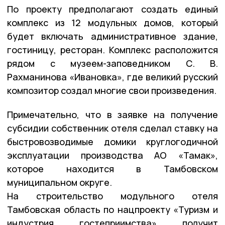
По проекту предполагают создать единый
комплекс из 12 модульных домов, который
будет включать административное здание,
гостиницу, ресторан. Комплекс расположится
рядом с музеем-заповедником С. В.
Рахманинова «Ивановка», где великий русский
композитор создал многие свои произведения.
Примечательно, что в заявке на получение
субсидии собственник отеля сделал ставку на
быстровозводимые домики круглогодичной
эксплуатации производства АО «Тамак»,
которое находится в Тамбовском
муниципальном округе.
На строительство модульного отеля
Тамбовская область по нацпроекту «Туризм и
индустрия гостеприимства» получит