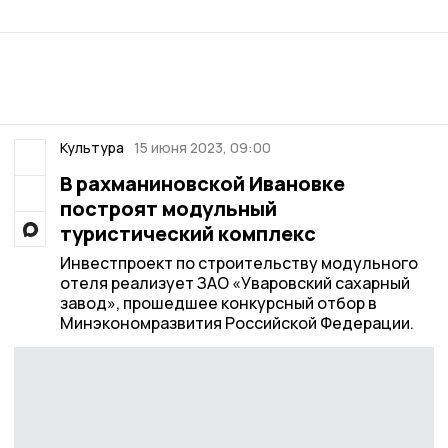
Культура
15 июня 2023, 09:00
В рахманиновской Ивановке
построят модульный
туристический комплекс
Инвестпроект по строительству модульного
отеля реализует ЗАО «Уваровский сахарный
завод», прошедшее конкурсный отбор в
Минэкономразвития Российской Федерации.