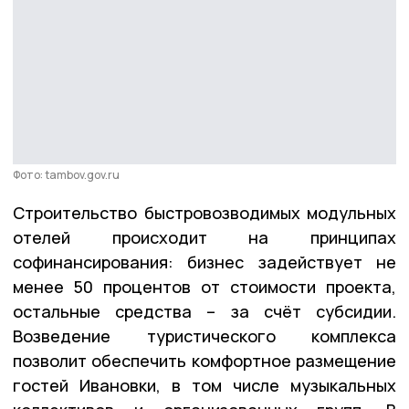
Фото: tambov.gov.ru
Строительство быстровозводимых модульных
отелей происходит на принципах
софинансирования: бизнес задействует не
менее 50 процентов от стоимости проекта,
остальные средства – за счёт субсидии.
Возведение туристического комплекса
позволит обеспечить комфортное размещение
гостей Ивановки, в том числе музыкальных