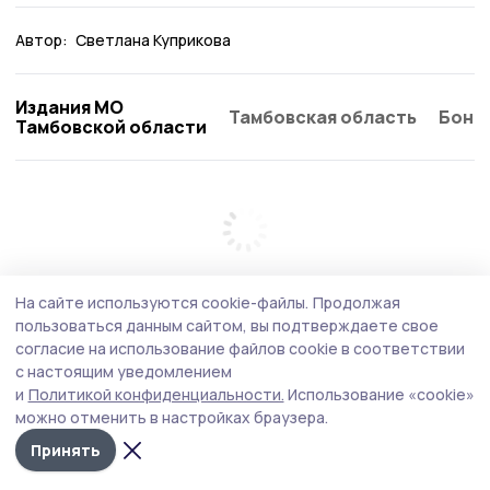
Автор:
Светлана Куприкова
Издания МО
Тамбовская область
Бонд
Тамбовской области
На сайте используются cookie-файлы.
Продолжая
пользоваться данным сайтом, вы подтверждаете свое
согласие на использование файлов cookie в соответствии
с настоящим уведомлением
и
Политикой конфиденциальности.
Использование «cookie»
можно отменить в настройках браузера.
Принять