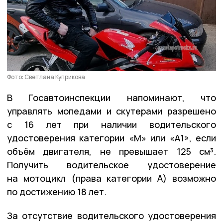
Фото: Светлана Куприкова
В Госавтоинспекции напоминают, что
управлять мопедами и скутерами разрешено
с 16 лет при наличии водительского
удостоверения категории «М» или «А1», если
объём двигателя, не превышает 125 см³.
Получить водительское удостоверение
на мотоцикл (права категории А) возможно
по достижению 18 лет.
За отсутствие водительского удостоверения