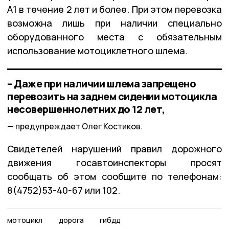
А1 в течение 2 лет и более. При этом перевозка
возможна лишь при наличии специально
оборудованного места с обязательным
использование мотоциклетного шлема.
– Даже при наличии шлема запрещено
перевозить на заднем сидении мотоцикла
несовершеннолетних до 12 лет,
предупреждает Олег Костиков.
Свидетелей нарушений правил дорожного
движения госавтоинспекторы просят
сообщать об этом сообщите по телефонам:
8(4752)53-40-67 или 102.
мотоцикл
дорога
гибдд