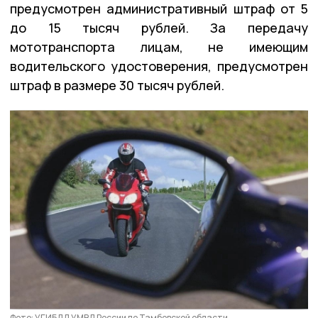
предусмотрен административный штраф от 5
до 15 тысяч рублей. За передачу
мототранспорта лицам, не имеющим
водительского удостоверения, предусмотрен
штраф в размере 30 тысяч рублей.
Фото: УГИБДД УМВД России по Тамбовской области