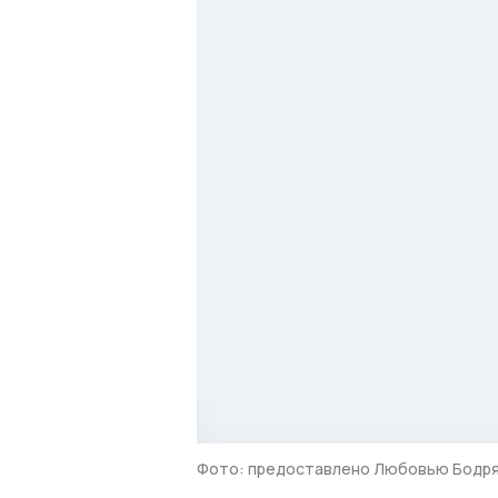
Фото: предоставлено Любовью Бодря