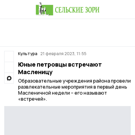
Культура
21 февраля 2023, 11:55
Юные петровцы встречают
Масленицу
Образовательные учреждения района провели
развлекательные мероприятия в первый день
Масленичной недели – его называют
«встречей».