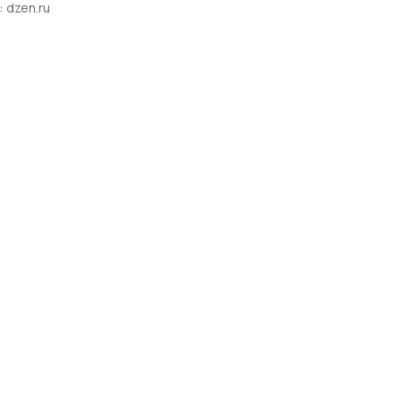
 dzen.ru