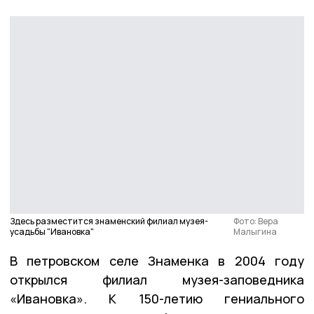
Здесь разместится знаменский филиал музея-
Фото: Вера
усадьбы "Ивановка"
Малыгина
В петровском селе Знаменка в 2004 году
открылся филиал музея-заповедника
«Ивановка». К 150-летию гениального