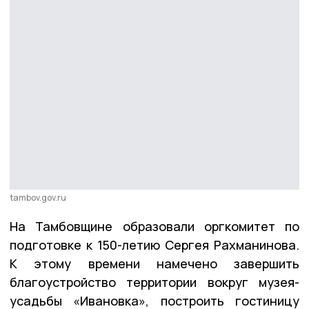
tambov.gov.ru
На Тамбовщине образовали оргкомитет по
подготовке к 150-летию Сергея Рахманинова.
К этому времени намечено завершить
благоустройство территории вокруг музея-
усадьбы «Ивановка», построить гостиницу