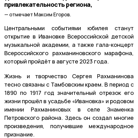
привлекательность региона,
отмечает Максим Егоров.
Центральными событиями юбилея станут
открытие в Ивановке Всероссийской детской
музыкальной академии, а также гала-концерт
Всероссийского рахманиновского марафона,
который пройдёт в августе 2023 года.
Жизнь и творчество Сергея Рахманинова
тесно связаны с Тамбовским краем. В период с
1890 по 1917 год значительный отрезок его
жизни прошёл в усадьбе «Ивановка» и родовом
имении Рахманиновых в селе Знаменка
Петровского района. Здесь он создал многие
произведения, получившие международное
признание.