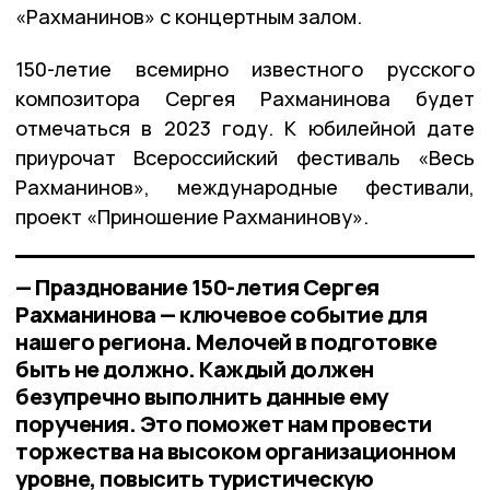
«Рахманинов» с концертным залом.
150-летие всемирно известного русского
композитора Сергея Рахманинова будет
отмечаться в 2023 году. К юбилейной дате
приурочат Всероссийский фестиваль «Весь
Рахманинов», международные фестивали,
проект «Приношение Рахманинову».
— Празднование 150-летия Сергея
Рахманинова — ключевое событие для
нашего региона. Мелочей в подготовке
быть не должно. Каждый должен
безупречно выполнить данные ему
поручения. Это поможет нам провести
торжества на высоком организационном
уровне, повысить туристическую