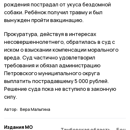
рождения пострадал от укуса бездомной
собаки. Ребёнок получил травму и был
вынужден пройти вакцинацию.
Прокуратура, действуя в интересах
несовершеннолетнего, обратилась в суд с
иском о взыскании компенсации морального
вреда. Суд частично удовлетворил
требования и обязал администрацию
Петровского муниципального округа
выплатить пострадавшему 5 000 рублей.
Решение суда пока не вступило в законную
силу.
Автор:
Вера Малыгина
Издания МО
Тамбовская область
Бонд