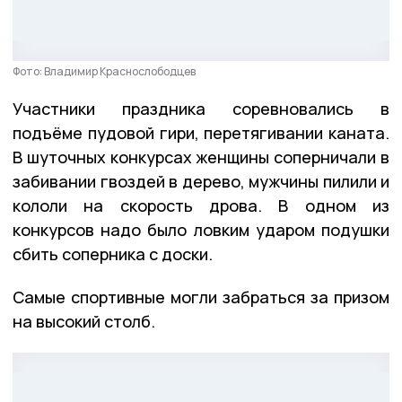
Фото: Владимир Краснослободцев
Участники праздника соревновались в
подъёме пудовой гири, перетягивании каната.
В шуточных конкурсах женщины соперничали в
забивании гвоздей в дерево, мужчины пилили и
кололи на скорость дрова. В одном из
конкурсов надо было ловким ударом подушки
сбить соперника с доски.
Самые спортивные могли забраться за призом
на высокий столб.