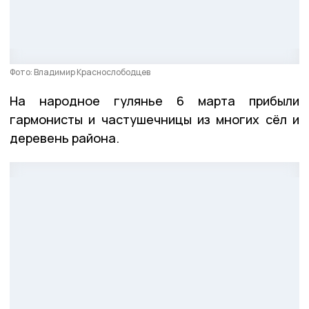
Фото: Владимир Краснослободцев
На народное гулянье 6 марта прибыли
гармонисты и частушечницы из многих сёл и
деревень района.