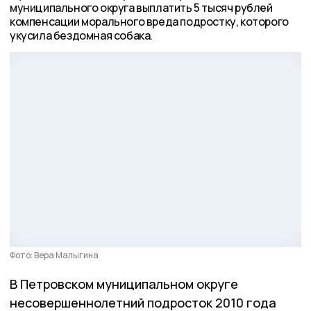
муниципального округа выплатить 5 тысяч рублей
компенсации морального вреда подростку, которого
укусила бездомная собака.
Фото: Вера Малыгина
В Петровском муниципальном округе
несовершеннолетний подросток 2010 года