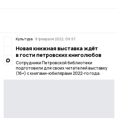
Культура
8 февраля 2022, 09:57
Новая книжная выставка ждёт
в гости петровских книголюбов
Сотрудники Петровской библиотеки
подготовили для своих читателей выставку
(16+) с книгами-юбилярами 2022-го года.