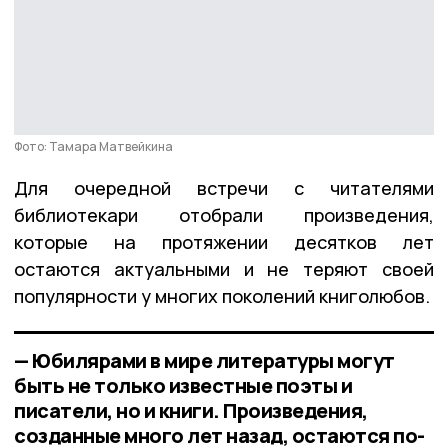
Фото: Тамара Матвейкина
Для очередной встречи с читателями
библиотекари отобрали произведения,
которые на протяжении десятков лет
остаются актуальными и не теряют своей
популярности у многих поколений книголюбов.
— Юбилярами в мире литературы могут
быть не только известные поэты и
писатели, но и книги. Произведения,
созданные много лет назад, остаются по-