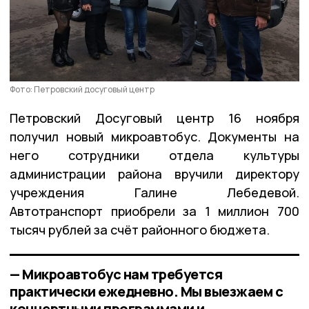
Фото: Петровский досуговый центр
Петровский Досуговый центр 16 ноября
получил новый микроавтобус. Документы на
него сотрудники отдела культуры
администрации района вручили директору
учреждения Галине Лебедевой.
Автотранспорт приобрели за 1 миллион 700
тысяч рублей за счёт районного бюджета.
— Микроавтобус нам требуется
практически ежедневно. Мы выезжаем с
концертными программами и