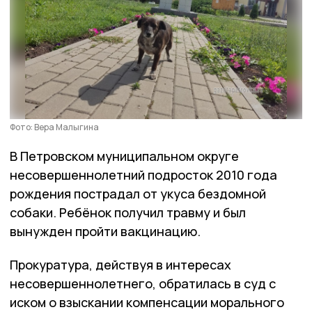
Фото: Вера Малыгина
В Петровском муниципальном округе
несовершеннолетний подросток 2010 года
рождения пострадал от укуса бездомной
собаки. Ребёнок получил травму и был
вынужден пройти вакцинацию.
Прокуратура, действуя в интересах
несовершеннолетнего, обратилась в суд с
иском о взыскании компенсации морального