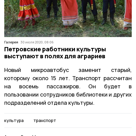
Галерея
30 июля 2020, 08:06
Петровские работники культуры
выступают в полях для аграриев
Новый микроавтобус заменит старый,
которому около 15 лет. Транспорт рассчитан
на восемь пассажиров. Он будет в
пользовании сотрудников библиотеки и других
подразделений отдела культуры.
культура
транспорт