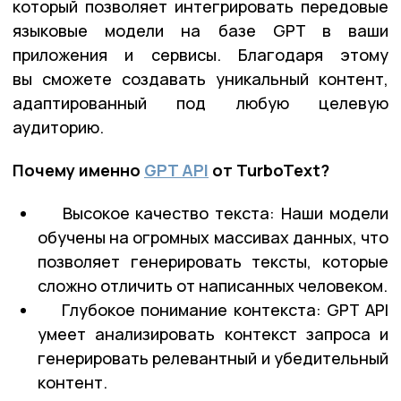
который позволяет интегрировать передовые
языковые модели на базе GPT в ваши
приложения и сервисы. Благодаря этому
вы сможете создавать уникальный контент,
адаптированный под любую целевую
аудиторию.
Почему именно
GPT API
от TurboText?
Высокое качество текста: Наши модели
обучены на огромных массивах данных, что
позволяет генерировать тексты, которые
сложно отличить от написанных человеком.
Глубокое понимание контекста: GPT API
умеет анализировать контекст запроса и
генерировать релевантный и убедительный
контент.