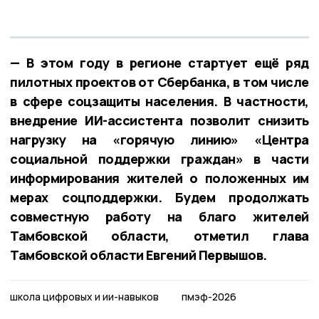
— В этом году в регионе стартует ещё ряд
пилотных проектов от Сбербанка, в том числе
в сфере соцзащиты населения. В частности,
внедрение ИИ-ассистента позволит снизить
нагрузку на «горячую линию» «Центра
социальной поддержки граждан» в части
информирования жителей о положенных им
мерах соцподдержки. Будем продолжать
совместную работу на благо жителей
Тамбовской области, отметил
глава
Тамбовской области Евгений Первышов.
школа цифровых и ии-навыков
пмэф-2026