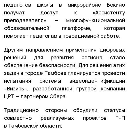
педагогов школы в микрорайоне Бокино
получат доступ к «Ассистенту
преподавателя» — многофункциональной
образовательной платформе, которая
помогает педагогам в повседневной работе.
Другим направлением применения цифровых
решений для развития региона стало
обеспечение безопасности. Для решения этих
задач в городе Тамбове планируется провести
испытания системы видеоидентификации
«Визирь», разработанной группой компаний
ЦРТ — партнером Сбера.
Традиционно стороны обсудили статусы
совместно реализуемых проектов ГЧП
в Тамбовской области.