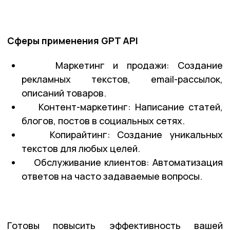
Сферы применения GPT API
Маркетинг и продажи: Создание
рекламных текстов, email-рассылок,
описаний товаров.
Контент-маркетинг: Написание статей,
блогов, постов в социальных сетях.
Копирайтинг: Создание уникальных
текстов для любых целей.
Обслуживание клиентов: Автоматизация
ответов на часто задаваемые вопросы.
Готовы повысить эффективность вашей