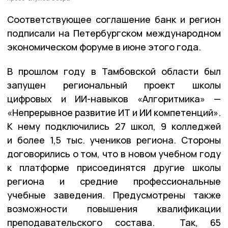
Соответствующее соглашение банк и регион
подписали на Петербургском международном
экономическом форуме в июне этого года.
В прошлом году в Тамбовской области был
запущен региональный проект школы
цифровых и ИИ-навыков «Алгоритмика» —
«Непрерывное развитие ИТ и ИИ компетенций».
К нему подключились 27 школ, 9 колледжей
и более 1,5 тыс. учеников региона. Стороны
договорились о том, что в новом учебном году
к платформе присоединятся другие школы
региона и средние профессиональные
учебные заведения. Предусмотрены также
возможности повышения квалификации
преподавательского состава. Так, 65