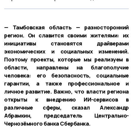
— Тамбовская область — разносторонний
регион. Он славится своими жителями: их
инициативы становятся драйверами
экономических и социальных изменений.
Поэтому проекты, которые мы реализуем в
области, направлены на благополучие
человека: его безопасность, социальные
гарантии, а также профессиональное и
личное развитие. Важно, что власти региона
открыты к внедрению ИИ-сервисов в
различные сферы, сказал Александр
Абрамкин, председатель Центрально-
Чернозёмного банка Сбербанка.