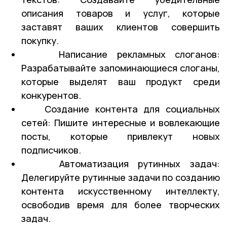
описания товаров и услуг, которые
заставят ваших клиентов совершить
покупку.
Написание рекламных слоганов:
Разрабатывайте запоминающиеся слоганы,
которые выделят ваш продукт среди
конкурентов.
Создание контента для социальных
сетей: Пишите интересные и вовлекающие
посты, которые привлекут новых
подписчиков.
Автоматизация рутинных задач:
Делегируйте рутинные задачи по созданию
контента искусственному интеллекту,
освободив время для более творческих
задач.