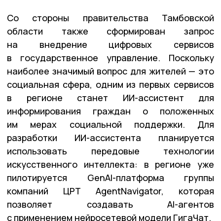
Со стороны правительства Тамбовской
области также сформирован запрос
на внедрение цифровых сервисов
в государственное управление. Поскольку
наиболее значимый вопрос для жителей — это
социальная сфера, одним из первых сервисов
в регионе станет ИИ-ассистент для
информирования граждан о положенных
им мерах социальной поддержки. Для
разработки ИИ-ассистента планируется
использовать передовые технологии
искусственного интеллекта: в регионе уже
пилотируется GenAI-платформа группы
компаний ЦРТ AgentNavigator, которая
позволяет создавать AI-агентов
с применением нейросетевой модели ГигаЧат.