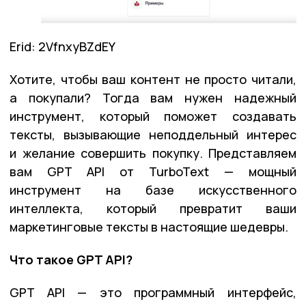
Erid: 2VfnxyBZdEY
Хотите, чтобы ваш контент не просто читали,
а покупали? Тогда вам нужен надежный
инструмент, который поможет создавать
тексты, вызывающие неподдельный интерес
и желание совершить покупку. Представляем
вам GPT API от TurboText — мощный
инструмент на базе искусственного
интеллекта, который превратит ваши
маркетинговые тексты в настоящие шедевры.
Что такое GPT API?
GPT API — это программный интерфейс,