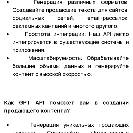
Генерация различных форматов:
Создавайте продающие тексты для сайтов,
социальных сетей, email-рассылок,
рекламных кампаний и многого другого.
Простота интеграции: Наш API легко
интегрируется в существующие системы и
приложения.
Масштабируемость: Обрабатывайте
большие объемы данных и генерируйте
контент с высокой скоростью.
Как GPT API поможет вам в создании
продающего контента?
Генерация уникальных продающих
текстов: Создавайте убедительные