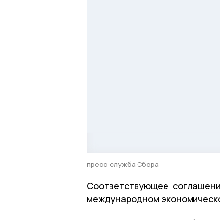
пресс-служба Сбера
Соответствующее соглашени
международном экономическо