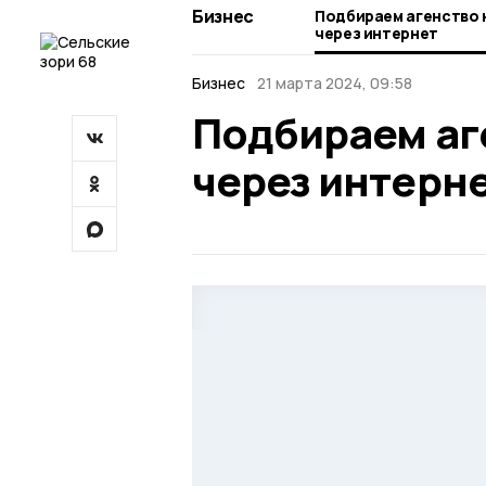
Бизнес
Подбираем агенство
через интернет
Бизнес
21 марта 2024, 09:58
Подбираем аг
через интерн