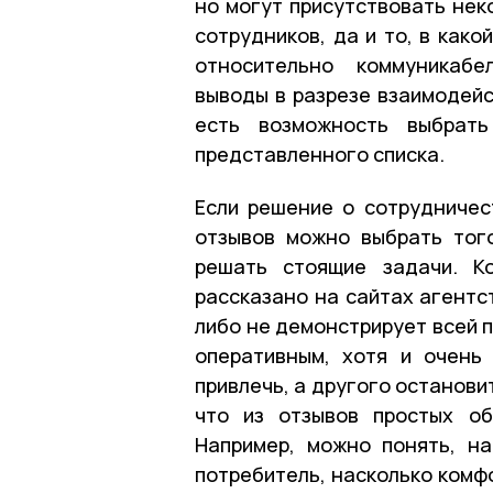
но могут присутствовать нек
сотрудников, да и то, в како
относительно коммуникабе
выводы в разрезе взаимодейс
есть возможность выбрать
представленного списка.
Если решение о сотрудничес
отзывов можно выбрать того
решать стоящие задачи. К
рассказано на сайтах агентс
либо не демонстрирует всей 
оперативным, хотя и очень
привлечь, а другого останови
что из отзывов простых об
Например, можно понять, н
потребитель, насколько комф