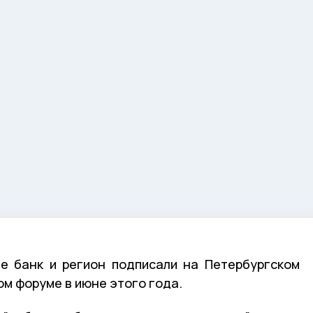
е банк и регион подписали на Петербургском
м форуме в июне этого года.