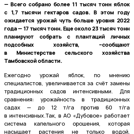
— Всего собрано более 11 тысяч тонн яблок
с 1,7 тысячи гектаров садов. В этом году
ожидается урожай чуть больше уровня 2022
года — 17 тысяч тонн. Еще около 23 тысяч тонн
планируют собрать с плантаций личных
подсобных хозяйств, –сообщают
в Министерстве сельского хозяйства
Тамбовской области.
Ежегодно урожай яблок, по мнению
специалистов, увеличивается за счёт замены
традиционных садов интенсивными. Для
сравнения: урожайность в традиционных
садах — до 12 т/га против 60 т/га
в интенсивных.Так, в АО «Дубовое» работает
система капельного орошения, которая
насыщает растения не только водой,