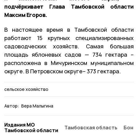
подчёркивает Глава Тамбовской области
Максим Егоров.
В настоящее время в Тамбовской области
работают 15 крупных специализированных
садоводческих хозяйств. Самая большая
площадь яблоневых садов — 734 гектара –
расположена в Мичуринском муниципальном
округе. В Петровском округе– 373 гектара.
сельское хозяйство
Автор:
Вера Малыгина
Издания МО
Тамбовская область
Бонд
Тамбовской области