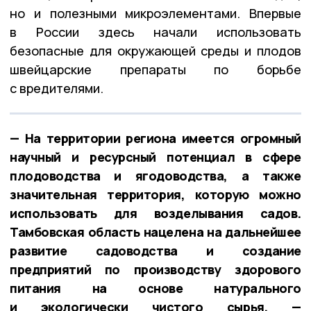
но и полезными микроэлементами. Впервые
в России здесь начали использовать
безопасные для окружающей среды и плодов
швейцарские препараты по борьбе
с вредителями.
— На территории региона имеется огромный
научный и ресурсный потенциал в сфере
плодоводства и ягодоводства, а также
значительная территория, которую можно
использовать для возделывания садов.
Тамбовская область нацелена на дальнейшее
развитие садоводства и создание
предприятий по производству здорового
питания на основе натурального
и экологически чистого сырья, —