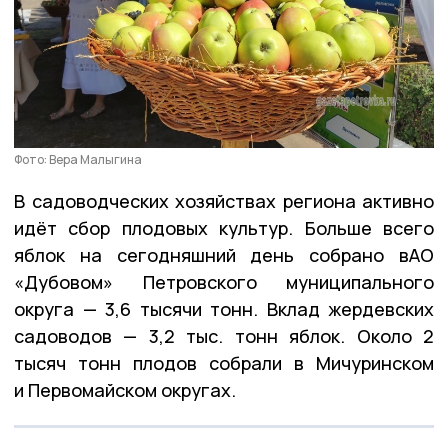
Фото: Вера Малыгина
В садоводческих хозяйствах региона активно
идёт сбор плодовых культур. Больше всего
яблок на сегодняшний день собрано вАО
«Дубовом» Петровского муниципального
округа — 3,6 тысячи тонн. Вклад жердевских
садоводов — 3,2 тыс. тонн яблок. Около 2
тысяч тонн плодов собрали в Мичуринском
и Первомайском округах.