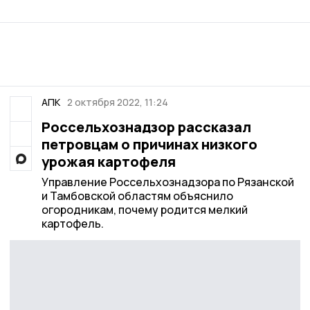
АПК
2 октября 2022, 11:24
Россельхознадзор рассказал
петровцам о причинах низкого
урожая картофеля
Управление Россельхознадзора по Рязанской
и Тамбовской областям объяснило
огородникам, почему родится мелкий
картофель.