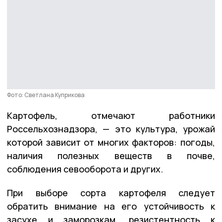
Фото: Светлана Куприкова
Картофель, отмечают работники
Россельхознадзора, — это культура, урожай
которой зависит от многих факторов: погоды,
наличия полезных веществ в почве,
соблюдения севооборота и других.
При выборе сорта картофеля следует
обратить внимание на его устойчивость к
засухе и заморозкам, резистентность к