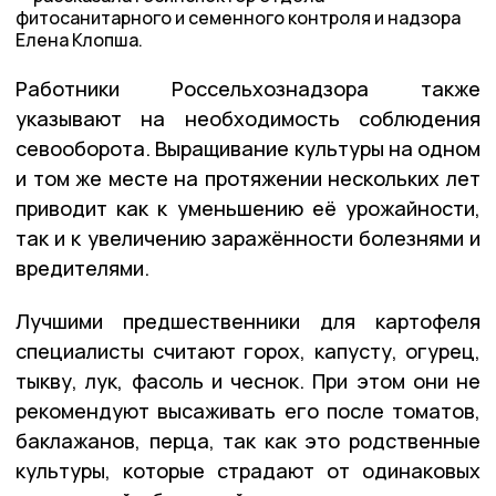
фитосанитарного и семенного контроля и надзора
Елена Клопша.
Работники Россельхознадзора также
указывают на необходимость соблюдения
севооборота. Выращивание культуры на одном
и том же месте на протяжении нескольких лет
приводит как к уменьшению её урожайности,
так и к увеличению заражённости болезнями и
вредителями.
Лучшими предшественники для картофеля
специалисты считают горох, капусту, огурец,
тыкву, лук, фасоль и чеснок. При этом они не
рекомендуют высаживать его после томатов,
баклажанов, перца, так как это родственные
культуры, которые страдают от одинаковых