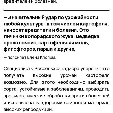
вредителей и болезней.
— Значительный удар по урожайности
любой культуры, в том числе и картофеля,
наносят вредители и болезни. Это
личинки колорадского жука, медведка,
проволочник, картофельная моль,
фитофтороз, парша и другие,
поясняет Елена Клопша.
Специалисты Россельхознадзора уверены, что
получать высокие урожаи картофеля
возможно. Для этого необходимо выбирать
сорта, устойчивые к заболеваниям, проводить
профилактические обработки против болезней
и использовать здоровый семенной материал
высоких репродукций.