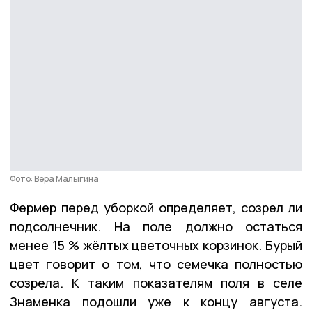
Фото: Вера Малыгина
Фермер перед уборкой определяет, созрел ли
подсолнечник. На поле должно остаться
менее 15 % жёлтых цветочных корзинок. Бурый
цвет говорит о том, что семечка полностью
созрела. К таким показателям поля в селе
Знаменка подошли уже к концу августа.