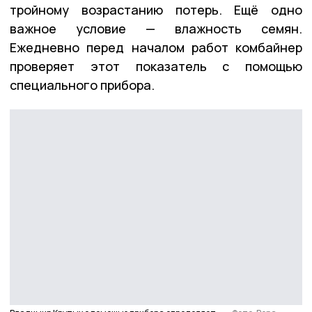
тройному возрастанию потерь. Ещё одно
важное условие — влажность семян.
Ежедневно перед началом работ комбайнер
проверяет этот показатель с помощью
специального прибора.