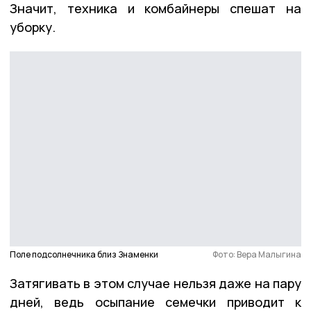
Значит, техника и комбайнеры спешат на
уборку.
Поле подсолнечника близ Знаменки
Фото: Вера Малыгина
Затягивать в этом случае нельзя даже на пару
дней, ведь осыпание семечки приводит к