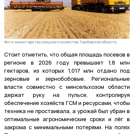
Фото: министерство сельского хозяйства Тамбовской области
Стоит отметить, что общая площадь посевов в
регионе в 2026 году превышает 1,8 млн
гектаров, из которых 1,017 млн отдано под
зерновые и зернобобовые. Региональные
власти совместно с минсельхозом области
держат руку на пульсе, контролируя
обеспечение хозяйств ГСМ и ресурсами, чтобы
техника не простаивала, а урожай был убран в
оптимальные агрономические сроки и лёг в
закрома с минимальными потерями. На полях