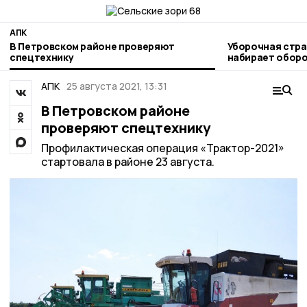
АПК
В Петровском районе проверяют
Уборочная стра
спецтехнику
набирает обор
АПК
25 августа 2021, 13:31
В Петровском районе
проверяют спецтехнику
Профилактическая операция «Трактор-2021»
стартовала в районе 23 августа.