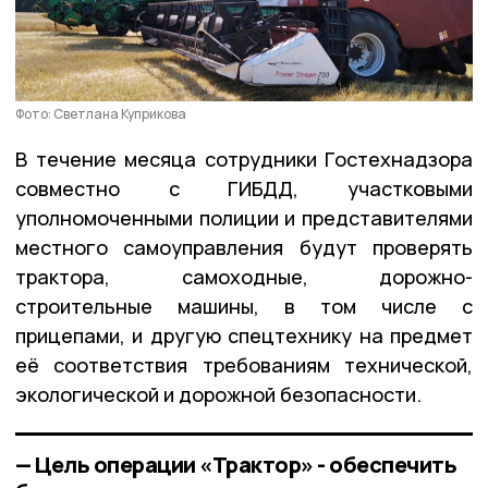
Фото: Светлана Куприкова
В течение месяца сотрудники Гостехнадзора
совместно с ГИБДД, участковыми
уполномоченными полиции и представителями
местного самоуправления будут проверять
трактора, самоходные, дорожно-
строительные машины, в том числе с
прицепами, и другую спецтехнику на предмет
её соответствия требованиям технической,
экологической и дорожной безопасности.
— Цель операции «Трактор» - обеспечить