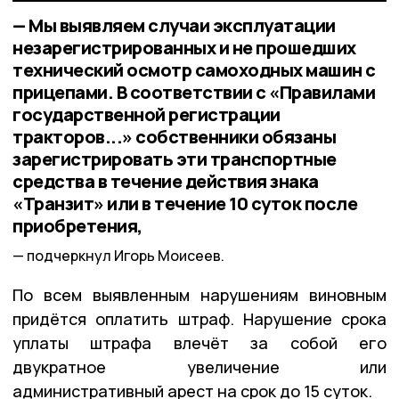
— Мы выявляем случаи эксплуатации
незарегистрированных и не прошедших
технический осмотр самоходных машин с
прицепами. В соответствии с «Правилами
государственной регистрации
тракторов...» собственники обязаны
зарегистрировать эти транспортные
средства в течение действия знака
«Транзит» или в течение 10 суток после
приобретения,
подчеркнул Игорь Моисеев.
По всем выявленным нарушениям виновным
придётся оплатить штраф. Нарушение срока
уплаты штрафа влечёт за собой его
двукратное увеличение или
административный арест на срок до 15 суток.