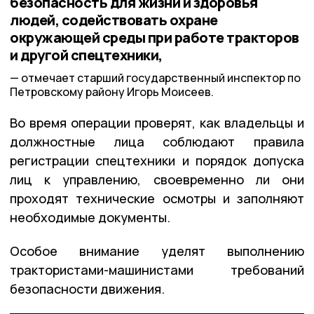
безопасность для жизни и здоровья
людей, содействовать охране
окружающей среды при работе тракторов
и другой спецтехники,
отмечает старший государственный инспектор по
Петровскому району Игорь Моисеев.
Во время операции проверят, как владельцы и
должностные лица соблюдают правила
регистрации спецтехники и порядок допуска
лиц к управлению, своевременно ли они
проходят технические осмотры и заполняют
необходимые документы.
Особое внимание уделят выполнению
трактористами-машинистами требований
безопасности движения.