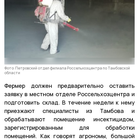
Фото: Петровский отдел филиала Россельхозцентра по Тамбовской
области
Фермер должен предварительно оставить
заявку в местном отделе Россельхозцентра и
подготовить склад. В течение недели к нему
приезжают специалисты из Тамбова и
обрабатывают помещение инсектицидом,
зарегистрированным для обработки
помещений. Как говорят агрономы, большой