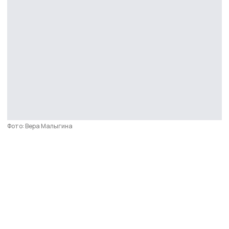
Фото: Вера Малыгина