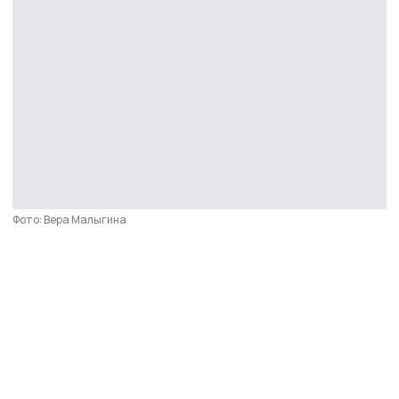
Фото: Вера Малыгина