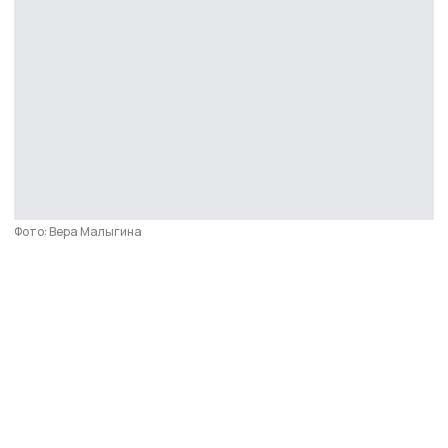
Фото: Вера Малыгина