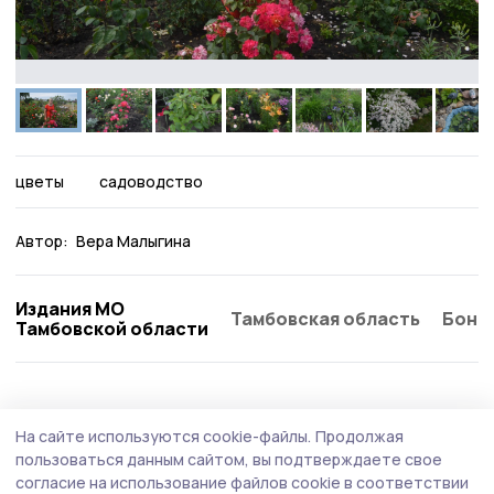
цветы
садоводство
Автор:
Вера Малыгина
Издания МО
Тамбовская область
Бонд
Тамбовской области
На сайте используются cookie-файлы.
Продолжая
пользоваться данным сайтом, вы подтверждаете свое
согласие на использование файлов cookie в соответствии