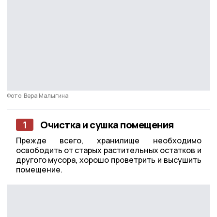
Фото: Вера Малыгина
1
Очистка и сушка помещения
Прежде всего, хранилище необходимо
освободить от старых растительных остатков и
другого мусора, хорошо проветрить и высушить
помещение.