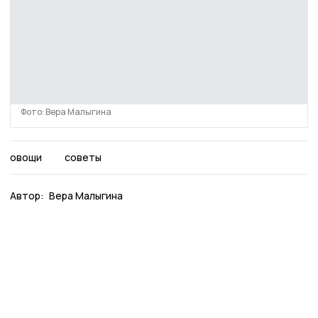
Фото: Вера Малыгина
овощи
советы
Автор:
Вера Малыгина