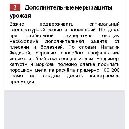
3
Дополнительные меры защиты
урожая
Важно поддерживать оптимальный
температурный режим в помещении. Но даже
при стабильной температуре овощам
необходима дополнительная защита от
плесени и болезней. По словам Наталии
Фединой, хорошим способом профилактики
является обработка овощей мелом. Например,
капусту и морковь полезно слегка посыпать
порошком мела из расчёта примерно 100-200
грамм на каждые десять килограммов
продукции.