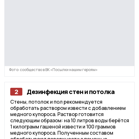
Фото: сообщество в ВК «Посылки нашим героям»
2
Дезинфекция стен и потолка
Стены, потолок и пол рекомендуется
обработать раствором извести с добавлением
медного купороса. Раствор готовится
следующим образом: на 10 литров воды берётся
1 килограмм гашеной извести и 100 граммов
медного купороса. Полученным составом