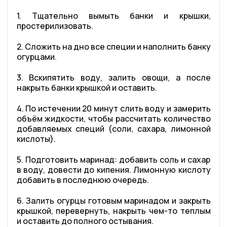
1. Тщательно вымыть банки и крышки,
простерилизовать.
2. Сложить на дно все специи и наполнить банку
огурцами.
3. Вскипятить воду, залить овощи, а после
накрыть банки крышкой и оставить.
4. По истечении 20 минут слить воду и замерить
объём жидкости, чтобы рассчитать количество
добавляемых специй (соли, сахара, лимонной
кислоты).
5. Подготовить маринад: добавить соль и сахар
в воду, довести до кипения. Лимонную кислоту
добавить в последнюю очередь.
6. Залить огурцы готовым маринадом и закрыть
крышкой, перевернуть, накрыть чем-то теплым
и оставить до полного остывания.