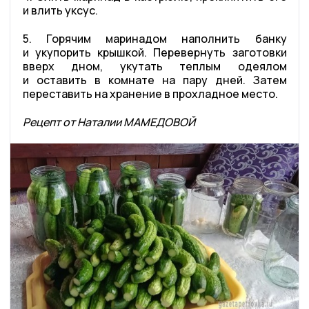
и влить уксус.
5. Горячим маринадом наполнить банку
и укупорить крышкой. Перевернуть заготовки
вверх дном, укутать теплым одеялом
и оставить в комнате на пару дней. Затем
переставить на хранение в прохладное место.
Рецепт от Наталии МАМЕДОВОЙ