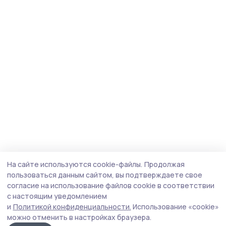
На сайте используются cookie-файлы.
Продолжая
пользоваться данным сайтом, вы подтверждаете свое
согласие на использование файлов cookie в соответствии
с настоящим уведомлением
и
Политикой конфиденциальности.
Использование «cookie»
можно отменить в настройках браузера.