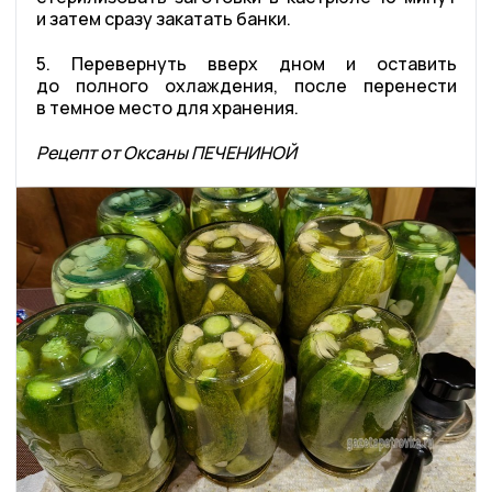
и затем сразу закатать банки.
5. Перевернуть вверх дном и оставить
до полного охлаждения, после перенести
в темное место для хранения.
Рецепт от Оксаны ПЕЧЕНИНОЙ