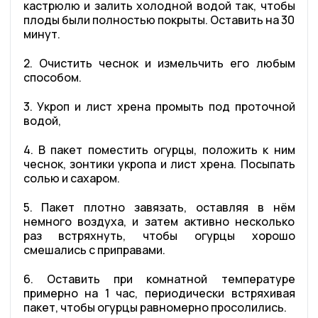
кастрюлю и залить холодной водой так, чтобы
плоды были полностью покрыты. Оставить на 30
минут.
2. Очистить чеснок и измельчить его любым
способом.
3. Укроп и лист хрена промыть под проточной
водой,
4. В пакет поместить огурцы, положить к ним
чеснок, зонтики укропа и лист хрена. Посыпать
солью и сахаром.
5. Пакет плотно завязать, оставляя в нём
немного воздуха, и затем активно несколько
раз встряхнуть, чтобы огурцы хорошо
смешались с приправами.
6. Оставить при комнатной температуре
примерно на 1 час, периодически встряхивая
пакет, чтобы огурцы равномерно просолились.