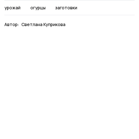
урожай
огурцы
заготовки
Автор:
Светлана Куприкова