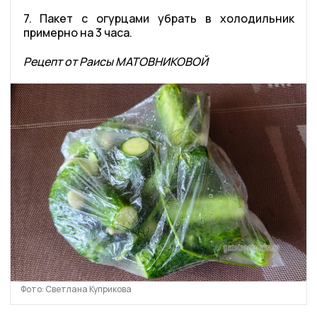
7. Пакет с огурцами убрать в холодильник
примерно на 3 часа.
Рецепт от Раисы МАТОВНИКОВОЙ
Фото: Светлана Куприкова