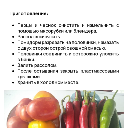
Приготовление:
Перцы и чеснок очистить и измельчить с
помощью мясорубки или блендера.
Рассол вскипятить.
Помидоры разрезать на половинки, намазать
с двух сторон острой овощной смесью.
Половинки соединить и осторожно уложить
в банки.
Залить рассолом.
После остывания закрыть пластмассовыми
крышками.
Хранить в холодном месте.