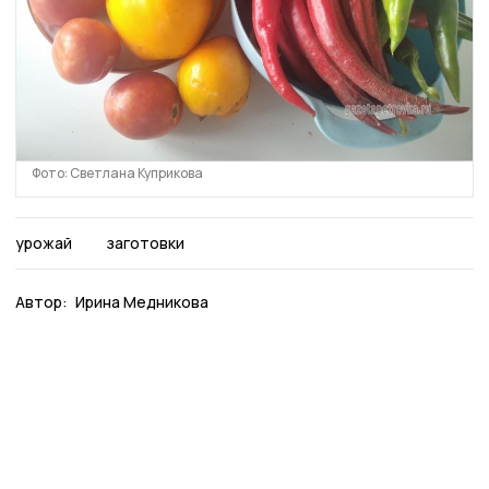
Фото: Светлана Куприкова
урожай
заготовки
Автор:
Ирина Медникова