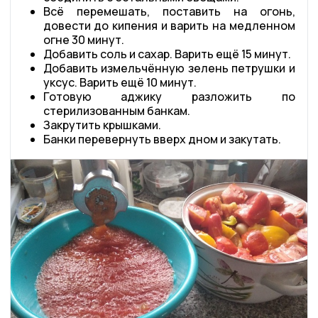
Всё перемешать, поставить на огонь,
довести до кипения и варить на медленном
огне 30 минут.
Добавить соль и сахар. Варить ещё 15 минут.
Добавить измельчённую зелень петрушки и
уксус. Варить ещё 10 минут.
Готовую аджику разложить по
стерилизованным банкам.
Закрутить крышками.
Банки перевернуть вверх дном и закутать.