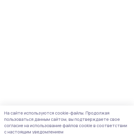
На сайте используются cookie-файлы.
Продолжая
пользоваться данным сайтом, вы подтверждаете свое
согласие на использование файлов cookie в соответствии
с настоящим уведомлением