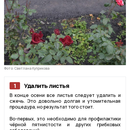
Фото: Светлана Куприкова
1
Удалить листья
В конце осени все листья следует удалить и
сжечь. Это довольно долгая и утомительная
процедура, но результат того стоит.
Во-первых, это необходимо для профилактики
чёрной пятнистости и других грибковых