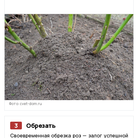
Фото: cvet-dom.ru
3
Обрезать
Своевременная обрезка роз — залог успешной