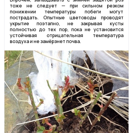
тоже не следует — при сильном резком
понижении температуры побеги могут
пострадать. Опытные цветоводы проводят
укрытие поэтапно, не закрывая кусты
полностью до тех пор, пока не установится
устойчивая отрицательная температура
воздуха и не замёрзнет почва.