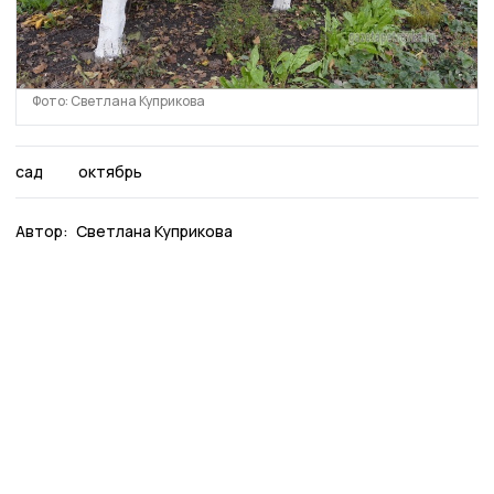
Фото: Светлана Куприкова
сад
октябрь
Автор:
Светлана Куприкова