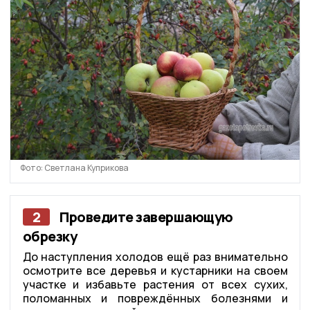
Фото: Светлана Куприкова
2
Проведите завершающую
обрезку
До наступления холодов ещё раз внимательно
осмотрите все деревья и кустарники на своем
участке и избавьте растения от всех сухих,
поломанных и повреждённых болезнями и