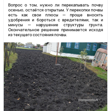
Вопрос о том, нужно ли перекапывать почву
осенью, остаётся открытым. У перекопки почвы
есть как свои плюсы — проще вносить
удобрения и бороться с вредителями, так и
минусы — нарушение структуры грунта.
Окончательное решение принимается исходя
из текущего состояния почвы.