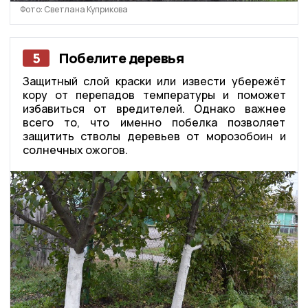
Фото: Светлана Куприкова
5
Побелите деревья
Защитный слой краски или извести убережёт
кору от перепадов температуры и поможет
избавиться от вредителей. Однако важнее
всего то, что именно побелка позволяет
защитить стволы деревьев от морозобоин и
солнечных ожогов.