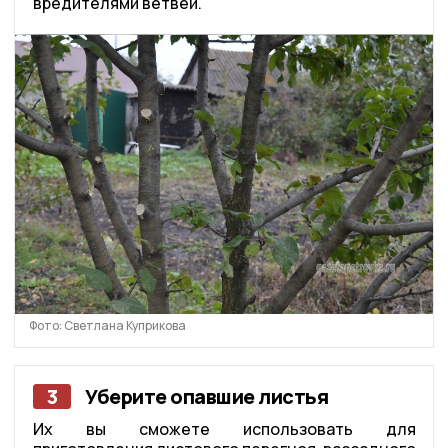
вредителями ветвей.
Фото: Светлана Куприкова
3
Уберите опавшие листья
Их вы сможете использовать для